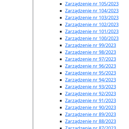
Zarządzenie nr 105/2023
Zarządzenie nr 104/2023
Zarządzenie nr 103/2023
Zarządzenie nr 102/2023
Zarządzenie nr 101/2023
Zarządzenie nr 100/2023
Zarządzenie nr 99/2023
Zarządzenie nr 98/2023
Zarządzenie nr 97/2023
Zarządzenie nr 96/2023
Zarządzenie nr 95/2023
Zarządzenie nr 94/2023
Zarządzenie nr 93/2023
Zarządzenie nr 92/2023
Zarządzenie nr 91/2023
Zarządzenie nr 90/2023
Zarządzenie nr 89/2023
Zarządzenie nr 88/2023
Zarządzenie nr 87/2023