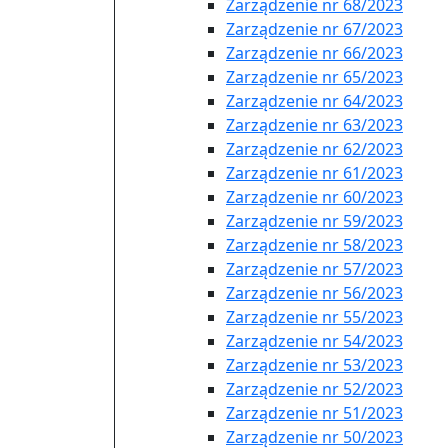
Zarządzenie nr 68/2023
Zarządzenie nr 67/2023
Zarządzenie nr 66/2023
Zarządzenie nr 65/2023
Zarządzenie nr 64/2023
Zarządzenie nr 63/2023
Zarządzenie nr 62/2023
Zarządzenie nr 61/2023
Zarządzenie nr 60/2023
Zarządzenie nr 59/2023
Zarządzenie nr 58/2023
Zarządzenie nr 57/2023
Zarządzenie nr 56/2023
Zarządzenie nr 55/2023
Zarządzenie nr 54/2023
Zarządzenie nr 53/2023
Zarządzenie nr 52/2023
Zarządzenie nr 51/2023
Zarządzenie nr 50/2023