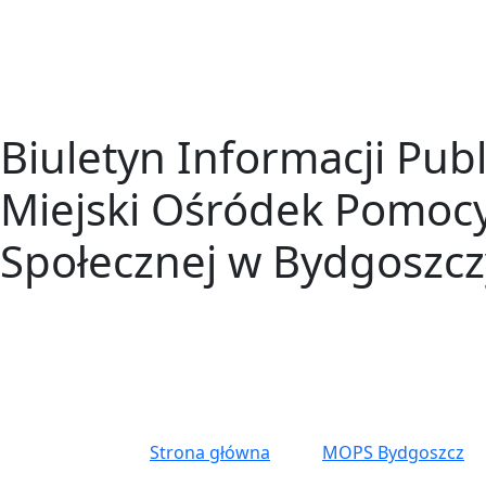
Biuletyn Informacji Publ
Miejski Ośródek Pomoc
Społecznej w Bydgoszcz
Strona główna
MOPS Bydgoszcz