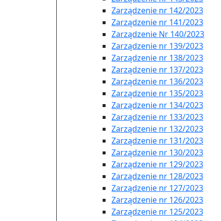
Zarządzenie nr 142/2023
Zarządzenie nr 141/2023
Zarządzenie Nr 140/2023
Zarządzenie nr 139/2023
Zarządzenie nr 138/2023
Zarządzenie nr 137/2023
Zarządzenie nr 136/2023
Zarządzenie nr 135/2023
Zarządzenie nr 134/2023
Zarządzenie nr 133/2023
Zarządzenie nr 132/2023
Zarządzenie nr 131/2023
Zarządzenie nr 130/2023
Zarządzenie nr 129/2023
Zarządzenie nr 128/2023
Zarządzenie nr 127/2023
Zarządzenie nr 126/2023
Zarządzenie nr 125/2023