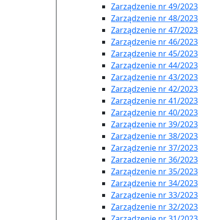
Zarządzenie nr 49/2023
Zarządzenie nr 48/2023
Zarządzenie nr 47/2023
Zarządzenie nr 46/2023
Zarządzenie nr 45/2023
Zarządzenie nr 44/2023
Zarządzenie nr 43/2023
Zarządzenie nr 42/2023
Zarządzenie nr 41/2023
Zarządzenie nr 40/2023
Zarządzenie nr 39/2023
Zarządzenie nr 38/2023
Zarządzenie nr 37/2023
Zarzadzenie nr 36/2023
Zarządzenie nr 35/2023
Zarządzenie nr 34/2023
Zarządzenie nr 33/2023
Zarządzenie nr 32/2023
Zarządzenie nr 31/2023