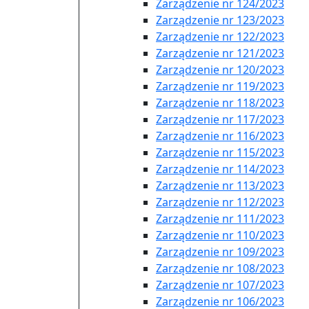
Zarządzenie nr 124/2023
Zarządzenie nr 123/2023
Zarządzenie nr 122/2023
Zarządzenie nr 121/2023
Zarządzenie nr 120/2023
Zarządzenie nr 119/2023
Zarządzenie nr 118/2023
Zarządzenie nr 117/2023
Zarządzenie nr 116/2023
Zarządzenie nr 115/2023
Zarządzenie nr 114/2023
Zarządzenie nr 113/2023
Zarządzenie nr 112/2023
Zarządzenie nr 111/2023
Zarządzenie nr 110/2023
Zarządzenie nr 109/2023
Zarządzenie nr 108/2023
Zarządzenie nr 107/2023
Zarządzenie nr 106/2023