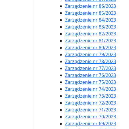
Zarządzenie nr 86/2023
Zarządzenie nr 85/2023
Zarządzenie nr 84/2023
Zarządzenie nr 83/2023
Zarządzenie nr 82/2023
Zarządzenie nr 81/2023
Zarządzenie nr 80/2023
Zarządzenie nr 79/2023
Zarządzenie nr 78/2023
Zarządzenie nr 77/2023
Zarządzenie nr 76/2023
Zarządzenie nr 75/2023
Zarządzenie nr 74/2023
Zarządzenie nr 73/2023
Zarządzenie nr 72/2023
Zarządzenie nr 71/2023
Zarządzenie nr 70/2023
Zarządzenie nr 69/2023