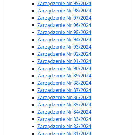
Zarządzenie Nr 99/2024
Zarządzenie Nr 98/2024
Zarządzenie Nr 97/2024
Zarządzenie Nr 96/2024
Zarządzenie Nr 95/2024
Zarządzenie Nr 94/2024
Zarządzenie Nr 93/2024
Zarządzenie Nr 92/2024
Zarządzenie Nr 91/2024
Zarządzenie Nr 90/2024
Zarządzenie Nr 89/2024
Zarządzenie Nr 88/2024
Zarzadzenie Nr 87/2024
Zarządzenie Nr 86/2024
Zarządzenie Nr 85/2024
Zarządzenie Nr 84/2024
Zarządzenie Nr 83/2024
Zarządzenie Nr 82/2024
Zarządzenie Nr 81/2024