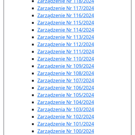
Zarządzenie Nr 118/2024
Zarządzenie Nr 117/2024
Zarządzenie Nr 116/2024
Zarządzenie Nr 115/2024
Zarządzenie Nr 114/2024
Zarządzenie Nr 113/2024
Zarządzenie Nr 112/2024
Zarządzenie Nr 111/2024
Zarządzenie Nr 110/2024
Zarządzenie Nr 109/2024
Zarządzenie Nr 108/2024
Zarządzenie Nr 107/2024
Zarzadzenie Nr 106/2024
Zarządzenie Nr 105/2024
Zarządzenie Nr 104/2024
Zarządzenia Nr 103/2024
Zarządzenie Nr 102/2024
Zarządzenie Nr 101/2024
Zarządzenie Nr 100/2024