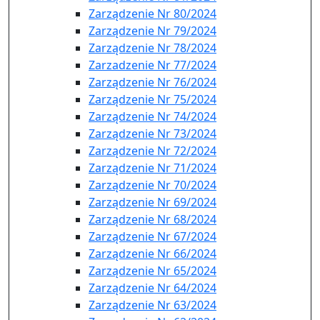
Zarządzenie Nr 80/2024
Zarządzenie Nr 79/2024
Zarządzenie Nr 78/2024
Zarzadzenie Nr 77/2024
Zarządzenie Nr 76/2024
Zarządzenie Nr 75/2024
Zarządzenie Nr 74/2024
Zarządzenie Nr 73/2024
Zarządzenie Nr 72/2024
Zarządzenie Nr 71/2024
Zarządzenie Nr 70/2024
Zarządzenie Nr 69/2024
Zarządzenie Nr 68/2024
Zarządzenie Nr 67/2024
Zarządzenie Nr 66/2024
Zarządzenie Nr 65/2024
Zarządzenie Nr 64/2024
Zarządzenie Nr 63/2024