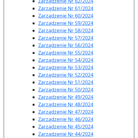
Zarządzenie Nr 62/2024
Zarządzenie Nr 61/2024
Zarządzenie Nr 60/2024
Zarządzenie Nr 59/2024
Zarządzenie Nr 58/2024
Zarządzenie Nr 57/2024
Zarządzenie Nr 56/2024
Zarządzenie Nr 55/2024
Zarządzenie Nr 54/2024
Zarządzenie Nr 53/2024
Zarządzenie Nr 52/2024
Zarządzenie Nr 51/2024
Zarządzenie Nr 50/2024
Zarządzenie Nr 49/2024
Zarządzenie Nr 48/2024
Zarządzenie Nr 47/2024
Zarządzenie Nr 46/2024
Zarządzenie Nr 45/2024
Zarządzenie Nr 44/2024