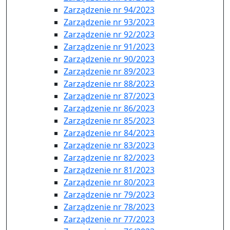
Zarządzenie nr 94/2023
Zarządzenie nr 93/2023
Zarządzenie nr 92/2023
Zarządzenie nr 91/2023
Zarządzenie nr 90/2023
Zarządzenie nr 89/2023
Zarządzenie nr 88/2023
Zarządzenie nr 87/2023
Zarządzenie nr 86/2023
Zarządzenie nr 85/2023
Zarządzenie nr 84/2023
Zarządzenie nr 83/2023
Zarządzenie nr 82/2023
Zarządzenie nr 81/2023
Zarządzenie nr 80/2023
Zarządzenie nr 79/2023
Zarządzenie nr 78/2023
Zarządzenie nr 77/2023