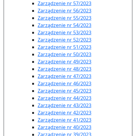
Zarządzenie nr 57/2023
Zarządzenie nr 56/2023
Zarządzenie nr 55/2023
Zarządzenie nr 54/2023
Zarządzenie nr 53/2023
Zarządzenie nr 52/2023
Zarządzenie nr 51/2023
Zarządzenie nr 50/2023
Zarządzenie nr 49/2023
Zarządzenie nr 48/2023
Zarządzenie nr 47/2023
Zarządzenie nr 46/2023
Zarządzenie nr 45/2023
Zarządzenie nr 44/2023
Zarządzenie nr 43/2023
Zarządzenie nr 42/2023
Zarządzenie nr 41/2023
Zarządzenie nr 40/2023
Zarządzenie nr 39/2023