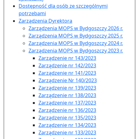
Dostępność dla osób ze szczególnymi
potrzebami
Zarządzenia Dyrektora
Zarządzenia MOPS w Bydgoszczy 2026 r.
Zarządzenia MOPS w Bydgoszczy 2025 r.
Zarządzenia MOPS w Bydgoszczy 2024 r.
Zarządzenia MOPS w Bydgoszczy 2023 r.
Zarządzenie nr 143/2023
Zarządzenie nr 142/2023
Zarządzenie nr 141/2023
Zarządzenie Nr 140/2023
Zarządzenie nr 139/2023
Zarządzenie nr 138/2023
Zarządzenie nr 137/2023
Zarządzenie nr 136/2023
Zarządzenie nr 135/2023
Zarządzenie nr 134/2023
Zarządzenie nr 133/2023