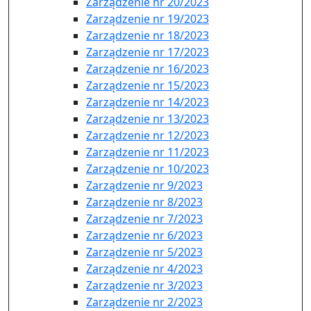
Zarządzenie nr 20/2023
Zarządzenie nr 19/2023
Zarządzenie nr 18/2023
Zarządzenie nr 17/2023
Zarządzenie nr 16/2023
Zarządzenie nr 15/2023
Zarządzenie nr 14/2023
Zarządzenie nr 13/2023
Zarządzenie nr 12/2023
Zarządzenie nr 11/2023
Zarządzenie nr 10/2023
Zarządzenie nr 9/2023
Zarządzenie nr 8/2023
Zarządzenie nr 7/2023
Zarządzenie nr 6/2023
Zarządzenie nr 5/2023
Zarządzenie nr 4/2023
Zarządzenie nr 3/2023
Zarządzenie nr 2/2023