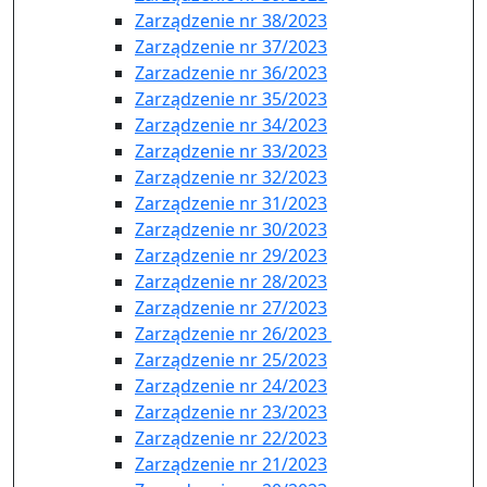
Zarządzenie nr 38/2023
Zarządzenie nr 37/2023
Zarzadzenie nr 36/2023
Zarządzenie nr 35/2023
Zarządzenie nr 34/2023
Zarządzenie nr 33/2023
Zarządzenie nr 32/2023
Zarządzenie nr 31/2023
Zarządzenie nr 30/2023
Zarządzenie nr 29/2023
Zarządzenie nr 28/2023
Zarządzenie nr 27/2023
Zarządzenie nr 26/2023
Zarządzenie nr 25/2023
Zarządzenie nr 24/2023
Zarządzenie nr 23/2023
Zarządzenie nr 22/2023
Zarządzenie nr 21/2023