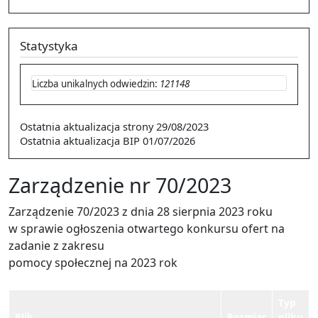
Statystyka
Liczba unikalnych odwiedzin:
121148
Ostatnia aktualizacja strony
29/08/2023
Ostatnia aktualizacja BIP
01/07/2026
Zarządzenie nr 70/2023
Zarządzenie 70/2023 z dnia 28 sierpnia 2023 roku
w sprawie ogłoszenia otwartego konkursu ofert na
zadanie z zakresu
pomocy społecznej na 2023 rok
Typ
Plik
Rozmiar
pliku