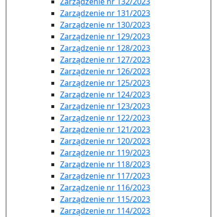
Zarządzenie nr 132/2023
Zarządzenie nr 131/2023
Zarządzenie nr 130/2023
Zarządzenie nr 129/2023
Zarządzenie nr 128/2023
Zarządzenie nr 127/2023
Zarządzenie nr 126/2023
Zarządzenie nr 125/2023
Zarządzenie nr 124/2023
Zarządzenie nr 123/2023
Zarządzenie nr 122/2023
Zarządzenie nr 121/2023
Zarządzenie nr 120/2023
Zarządzenie nr 119/2023
Zarządzenie nr 118/2023
Zarządzenie nr 117/2023
Zarządzenie nr 116/2023
Zarządzenie nr 115/2023
Zarządzenie nr 114/2023