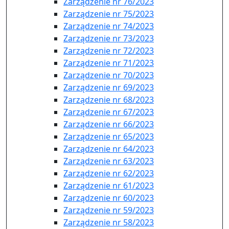
Zarządzenie nr 76/2023
Zarządzenie nr 75/2023
Zarządzenie nr 74/2023
Zarządzenie nr 73/2023
Zarządzenie nr 72/2023
Zarządzenie nr 71/2023
Zarządzenie nr 70/2023
Zarządzenie nr 69/2023
Zarządzenie nr 68/2023
Zarządzenie nr 67/2023
Zarządzenie nr 66/2023
Zarządzenie nr 65/2023
Zarządzenie nr 64/2023
Zarządzenie nr 63/2023
Zarządzenie nr 62/2023
Zarządzenie nr 61/2023
Zarządzenie nr 60/2023
Zarządzenie nr 59/2023
Zarządzenie nr 58/2023