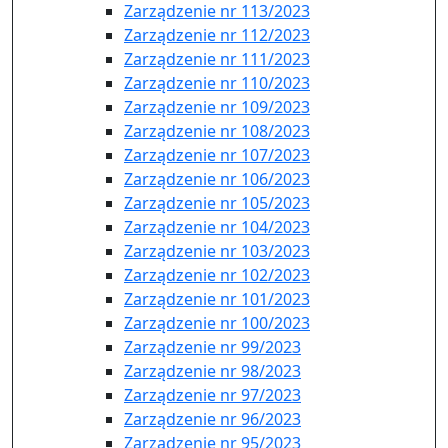
Zarządzenie nr 113/2023
Zarządzenie nr 112/2023
Zarządzenie nr 111/2023
Zarządzenie nr 110/2023
Zarządzenie nr 109/2023
Zarządzenie nr 108/2023
Zarządzenie nr 107/2023
Zarządzenie nr 106/2023
Zarządzenie nr 105/2023
Zarządzenie nr 104/2023
Zarządzenie nr 103/2023
Zarządzenie nr 102/2023
Zarządzenie nr 101/2023
Zarządzenie nr 100/2023
Zarządzenie nr 99/2023
Zarządzenie nr 98/2023
Zarządzenie nr 97/2023
Zarządzenie nr 96/2023
Zarządzenie nr 95/2023