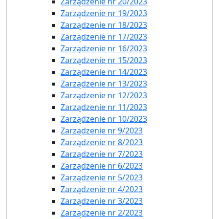
Zarządzenie nr 20/2023
Zarządzenie nr 19/2023
Zarządzenie nr 18/2023
Zarządzenie nr 17/2023
Zarządzenie nr 16/2023
Zarządzenie nr 15/2023
Zarządzenie nr 14/2023
Zarządzenie nr 13/2023
Zarządzenie nr 12/2023
Zarządzenie nr 11/2023
Zarządzenie nr 10/2023
Zarządzenie nr 9/2023
Zarządzenie nr 8/2023
Zarządzenie nr 7/2023
Zarządzenie nr 6/2023
Zarządzenie nr 5/2023
Zarządzenie nr 4/2023
Zarządzenie nr 3/2023
Zarządzenie nr 2/2023