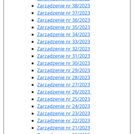
Zarządzenie nr 38/2023
Zarządzenie nr 37/2023
Zarzadzenie nr 36/2023
Zarządzenie nr 35/2023
Zarządzenie nr 34/2023
Zarządzenie nr 33/2023
Zarządzenie nr 32/2023
Zarządzenie nr 31/2023
Zarządzenie nr 30/2023
Zarządzenie nr 29/2023
Zarządzenie nr 28/2023
Zarządzenie nr 27/2023
Zarządzenie nr 26/2023
Zarządzenie nr 25/2023
Zarządzenie nr 24/2023
Zarządzenie nr 23/2023
Zarządzenie nr 22/2023
Zarządzenie nr 21/2023