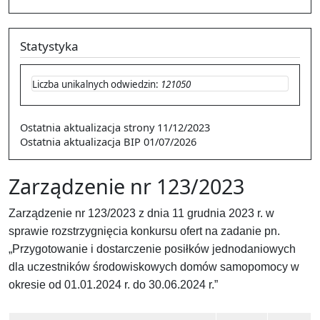
Statystyka
Liczba unikalnych odwiedzin:
121050
Ostatnia aktualizacja strony
11/12/2023
Ostatnia aktualizacja BIP
01/07/2026
Zarządzenie nr 123/2023
Zarządzenie nr 123/2023 z dnia 11 grudnia 2023 r. w
sprawie rozstrzygnięcia konkursu ofert na zadanie pn.
„Przygotowanie i dostarczenie posiłków jednodaniowych
dla uczestników środowiskowych domów samopomocy w
okresie od 01.01.2024 r. do 30.06.2024 r.”