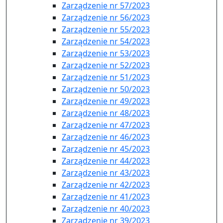
Zarządzenie nr 57/2023
Zarządzenie nr 56/2023
Zarządzenie nr 55/2023
Zarządzenie nr 54/2023
Zarządzenie nr 53/2023
Zarządzenie nr 52/2023
Zarządzenie nr 51/2023
Zarządzenie nr 50/2023
Zarządzenie nr 49/2023
Zarządzenie nr 48/2023
Zarządzenie nr 47/2023
Zarządzenie nr 46/2023
Zarządzenie nr 45/2023
Zarządzenie nr 44/2023
Zarządzenie nr 43/2023
Zarządzenie nr 42/2023
Zarządzenie nr 41/2023
Zarządzenie nr 40/2023
Zarządzenie nr 39/2023