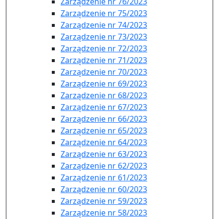
Zarządzenie nr 76/2023
Zarządzenie nr 75/2023
Zarządzenie nr 74/2023
Zarządzenie nr 73/2023
Zarządzenie nr 72/2023
Zarządzenie nr 71/2023
Zarządzenie nr 70/2023
Zarządzenie nr 69/2023
Zarządzenie nr 68/2023
Zarządzenie nr 67/2023
Zarządzenie nr 66/2023
Zarządzenie nr 65/2023
Zarządzenie nr 64/2023
Zarządzenie nr 63/2023
Zarządzenie nr 62/2023
Zarządzenie nr 61/2023
Zarządzenie nr 60/2023
Zarządzenie nr 59/2023
Zarządzenie nr 58/2023