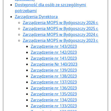
Dostępność dla osób ze szczególnymi
potrzebami
Zarządzenia Dyrektora
Zarządzenia MOPS w Bydgoszczy 2026 r.
Zarządzenia MOPS w Bydgoszczy 2025 r.
Zarządzenia MOPS w Bydgoszczy 2024 r.
Zarządzenia MOPS w Bydgoszczy 2023 r.
Zarządzenie nr 143/2023
Zarządzenie nr 142/2023
Zarządzenie nr 141/2023
Zarządzenie Nr 140/2023
Zarządzenie nr 139/2023
Zarządzenie nr 138/2023
Zarządzenie nr 137/2023
Zarządzenie nr 136/2023
Zarządzenie nr 135/2023
Zarządzenie nr 134/2023
Zarządzenie nr 133/2023