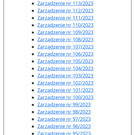
Zarządzenie nr 113/2023
Zarządzenie nr 112/2023
Zarządzenie nr 111/2023
Zarządzenie nr 110/2023
Zarządzenie nr 109/2023
Zarządzenie nr 108/2023
Zarządzenie nr 107/2023
Zarządzenie nr 106/2023
Zarządzenie nr 105/2023
Zarządzenie nr 104/2023
Zarządzenie nr 103/2023
Zarządzenie nr 102/2023
Zarządzenie nr 101/2023
Zarządzenie nr 100/2023
Zarządzenie nr 99/2023
Zarządzenie nr 98/2023
Zarządzenie nr 97/2023
Zarządzenie nr 96/2023
Zarządzenie nr 95/2023