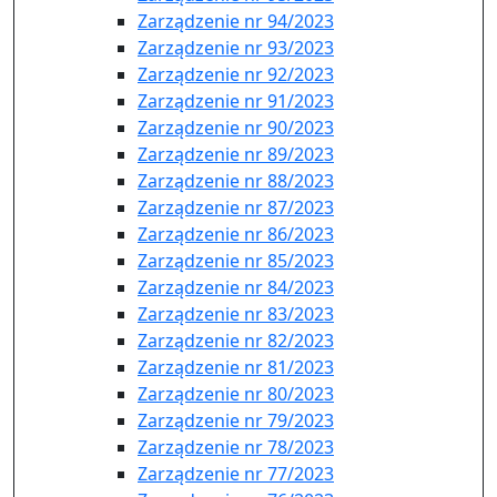
Zarządzenie nr 94/2023
Zarządzenie nr 93/2023
Zarządzenie nr 92/2023
Zarządzenie nr 91/2023
Zarządzenie nr 90/2023
Zarządzenie nr 89/2023
Zarządzenie nr 88/2023
Zarządzenie nr 87/2023
Zarządzenie nr 86/2023
Zarządzenie nr 85/2023
Zarządzenie nr 84/2023
Zarządzenie nr 83/2023
Zarządzenie nr 82/2023
Zarządzenie nr 81/2023
Zarządzenie nr 80/2023
Zarządzenie nr 79/2023
Zarządzenie nr 78/2023
Zarządzenie nr 77/2023