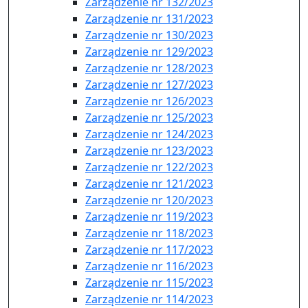
Zarządzenie nr 132/2023
Zarządzenie nr 131/2023
Zarządzenie nr 130/2023
Zarządzenie nr 129/2023
Zarządzenie nr 128/2023
Zarządzenie nr 127/2023
Zarządzenie nr 126/2023
Zarządzenie nr 125/2023
Zarządzenie nr 124/2023
Zarządzenie nr 123/2023
Zarządzenie nr 122/2023
Zarządzenie nr 121/2023
Zarządzenie nr 120/2023
Zarządzenie nr 119/2023
Zarządzenie nr 118/2023
Zarządzenie nr 117/2023
Zarządzenie nr 116/2023
Zarządzenie nr 115/2023
Zarządzenie nr 114/2023