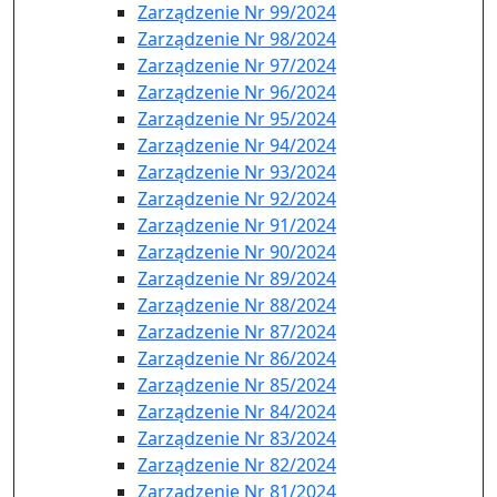
Zarządzenie Nr 99/2024
Zarządzenie Nr 98/2024
Zarządzenie Nr 97/2024
Zarządzenie Nr 96/2024
Zarządzenie Nr 95/2024
Zarządzenie Nr 94/2024
Zarządzenie Nr 93/2024
Zarządzenie Nr 92/2024
Zarządzenie Nr 91/2024
Zarządzenie Nr 90/2024
Zarządzenie Nr 89/2024
Zarządzenie Nr 88/2024
Zarzadzenie Nr 87/2024
Zarządzenie Nr 86/2024
Zarządzenie Nr 85/2024
Zarządzenie Nr 84/2024
Zarządzenie Nr 83/2024
Zarządzenie Nr 82/2024
Zarządzenie Nr 81/2024