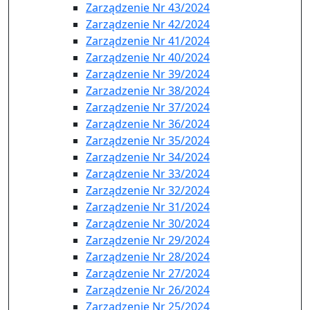
Zarządzenie Nr 43/2024
Zarządzenie Nr 42/2024
Zarządzenie Nr 41/2024
Zarządzenie Nr 40/2024
Zarządzenie Nr 39/2024
Zarzadzenie Nr 38/2024
Zarządzenie Nr 37/2024
Zarządzenie Nr 36/2024
Zarządzenie Nr 35/2024
Zarządzenie Nr 34/2024
Zarządzenie Nr 33/2024
Zarządzenie Nr 32/2024
Zarządzenie Nr 31/2024
Zarządzenie Nr 30/2024
Zarządzenie Nr 29/2024
Zarządzenie Nr 28/2024
Zarządzenie Nr 27/2024
Zarządzenie Nr 26/2024
Zarządzenie Nr 25/2024