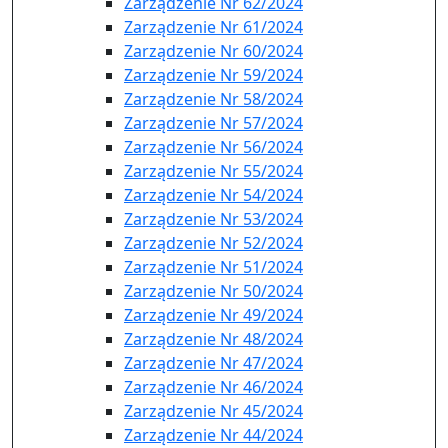
Zarządzenie Nr 62/2024
Zarządzenie Nr 61/2024
Zarządzenie Nr 60/2024
Zarządzenie Nr 59/2024
Zarządzenie Nr 58/2024
Zarządzenie Nr 57/2024
Zarządzenie Nr 56/2024
Zarządzenie Nr 55/2024
Zarządzenie Nr 54/2024
Zarządzenie Nr 53/2024
Zarządzenie Nr 52/2024
Zarządzenie Nr 51/2024
Zarządzenie Nr 50/2024
Zarządzenie Nr 49/2024
Zarządzenie Nr 48/2024
Zarządzenie Nr 47/2024
Zarządzenie Nr 46/2024
Zarządzenie Nr 45/2024
Zarządzenie Nr 44/2024