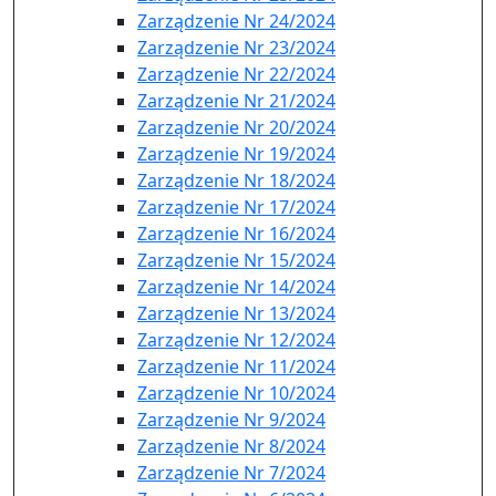
Zarządzenie Nr 24/2024
Zarządzenie Nr 23/2024
Zarządzenie Nr 22/2024
Zarządzenie Nr 21/2024
Zarządzenie Nr 20/2024
Zarządzenie Nr 19/2024
Zarządzenie Nr 18/2024
Zarządzenie Nr 17/2024
Zarządzenie Nr 16/2024
Zarządzenie Nr 15/2024
Zarządzenie Nr 14/2024
Zarządzenie Nr 13/2024
Zarządzenie Nr 12/2024
Zarządzenie Nr 11/2024
Zarządzenie Nr 10/2024
Zarządzenie Nr 9/2024
Zarządzenie Nr 8/2024
Zarządzenie Nr 7/2024