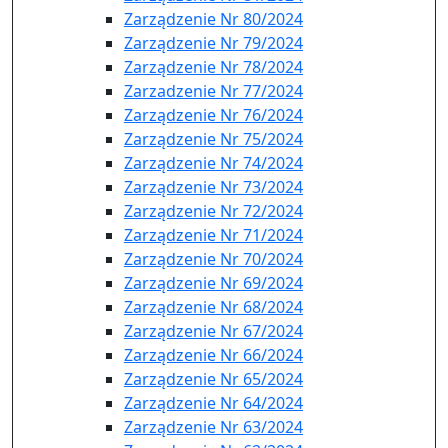
Zarządzenie Nr 80/2024
Zarządzenie Nr 79/2024
Zarządzenie Nr 78/2024
Zarzadzenie Nr 77/2024
Zarządzenie Nr 76/2024
Zarządzenie Nr 75/2024
Zarządzenie Nr 74/2024
Zarządzenie Nr 73/2024
Zarządzenie Nr 72/2024
Zarządzenie Nr 71/2024
Zarządzenie Nr 70/2024
Zarządzenie Nr 69/2024
Zarządzenie Nr 68/2024
Zarządzenie Nr 67/2024
Zarządzenie Nr 66/2024
Zarządzenie Nr 65/2024
Zarządzenie Nr 64/2024
Zarządzenie Nr 63/2024