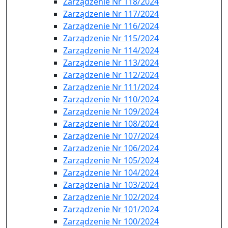
Zarządzenie Nr 118/2024
Zarządzenie Nr 117/2024
Zarządzenie Nr 116/2024
Zarządzenie Nr 115/2024
Zarządzenie Nr 114/2024
Zarządzenie Nr 113/2024
Zarządzenie Nr 112/2024
Zarządzenie Nr 111/2024
Zarządzenie Nr 110/2024
Zarządzenie Nr 109/2024
Zarządzenie Nr 108/2024
Zarządzenie Nr 107/2024
Zarzadzenie Nr 106/2024
Zarządzenie Nr 105/2024
Zarządzenie Nr 104/2024
Zarządzenia Nr 103/2024
Zarządzenie Nr 102/2024
Zarządzenie Nr 101/2024
Zarządzenie Nr 100/2024