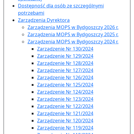
Dostępność dla osób ze szczególnymi
potrzebami
Zarządzenia Dyrektora
Zarządzenia MOPS w Bydgoszczy 2026 r.
Zarządzenia MOPS w Bydgoszczy 2025 r.
Zarządzenia MOPS w Bydgoszczy 2024 r.
Zarządzenie Nr 130/2024
Zarządzenie Nr 129/2024
Zarządzenie Nr 128/2024
Zarządzenie Nr 127/2024
Zarządzenie Nr 126/2024
Zarządzenie Nr 125/2024
Zarządzenie Nr 124/2024
Zarządzenie Nr 123/2024
Zarządzenie Nr 122/2024
Zarządzenie Nr 121/2024
Zarządzenie Nr 120/2024
Zarządzenie Nr 119/2024