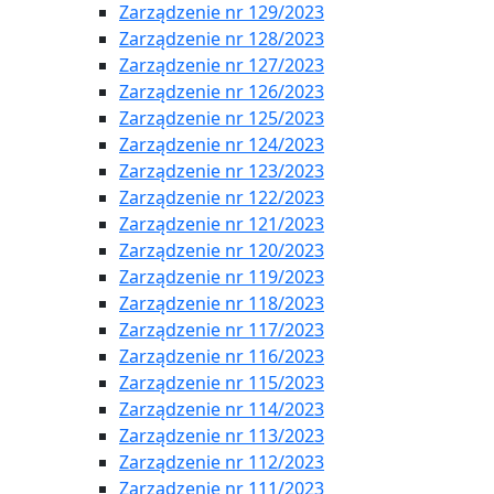
Zarządzenie nr 129/2023
Zarządzenie nr 128/2023
Zarządzenie nr 127/2023
Zarządzenie nr 126/2023
Zarządzenie nr 125/2023
Zarządzenie nr 124/2023
Zarządzenie nr 123/2023
Zarządzenie nr 122/2023
Zarządzenie nr 121/2023
Zarządzenie nr 120/2023
Zarządzenie nr 119/2023
Zarządzenie nr 118/2023
Zarządzenie nr 117/2023
Zarządzenie nr 116/2023
Zarządzenie nr 115/2023
Zarządzenie nr 114/2023
Zarządzenie nr 113/2023
Zarządzenie nr 112/2023
Zarządzenie nr 111/2023