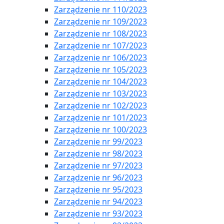
Zarządzenie nr 110/2023
Zarządzenie nr 109/2023
Zarządzenie nr 108/2023
Zarządzenie nr 107/2023
Zarządzenie nr 106/2023
Zarządzenie nr 105/2023
Zarządzenie nr 104/2023
Zarządzenie nr 103/2023
Zarządzenie nr 102/2023
Zarządzenie nr 101/2023
Zarządzenie nr 100/2023
Zarządzenie nr 99/2023
Zarządzenie nr 98/2023
Zarządzenie nr 97/2023
Zarządzenie nr 96/2023
Zarządzenie nr 95/2023
Zarządzenie nr 94/2023
Zarządzenie nr 93/2023