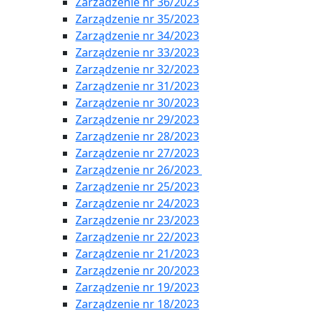
Zarzadzenie nr 36/2023
Zarządzenie nr 35/2023
Zarządzenie nr 34/2023
Zarządzenie nr 33/2023
Zarządzenie nr 32/2023
Zarządzenie nr 31/2023
Zarządzenie nr 30/2023
Zarządzenie nr 29/2023
Zarządzenie nr 28/2023
Zarządzenie nr 27/2023
Zarządzenie nr 26/2023
Zarządzenie nr 25/2023
Zarządzenie nr 24/2023
Zarządzenie nr 23/2023
Zarządzenie nr 22/2023
Zarządzenie nr 21/2023
Zarządzenie nr 20/2023
Zarządzenie nr 19/2023
Zarządzenie nr 18/2023