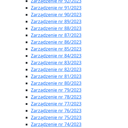
Zarządzenie nr 92/2023
Zarządzenie nr 91/2023
Zarządzenie nr 90/2023
Zarządzenie nr 89/2023
Zarządzenie nr 88/2023
Zarządzenie nr 87/2023
Zarządzenie nr 86/2023
Zarządzenie nr 85/2023
Zarządzenie nr 84/2023
Zarządzenie nr 83/2023
Zarządzenie nr 82/2023
Zarządzenie nr 81/2023
Zarządzenie nr 80/2023
Zarządzenie nr 79/2023
Zarządzenie nr 78/2023
Zarządzenie nr 77/2023
Zarządzenie nr 76/2023
Zarządzenie nr 75/2023
Zarządzenie nr 74/2023