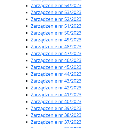
Zarządzenie nr 54/2023
Zarządzenie nr 53/2023
Zarządzenie nr 52/2023
Zarządzenie nr 51/2023
Zarządzenie nr 50/2023
Zarządzenie nr 49/2023
Zarządzenie nr 48/2023
Zarządzenie nr 47/2023
Zarządzenie nr 46/2023
Zarządzenie nr 45/2023
Zarządzenie nr 44/2023
Zarządzenie nr 43/2023
Zarządzenie nr 42/2023
Zarządzenie nr 41/2023
Zarządzenie nr 40/2023
Zarządzenie nr 39/2023
Zarządzenie nr 38/2023
Zarządzenie nr 37/2023