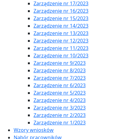
Zarządzenie nr 17/2023
Zarządzenie nr 16/2023
Zarządzenie nr 15/2023
Zarządzenie nr 14/2023
Zarządzenie nr 13/2023
Zarządzenie nr 12/2023
Zarządzenie nr 11/2023
Zarządzenie nr 10/2023
Zarządzenie nr 9/2023
Zarządzenie nr 8/2023
Zarządzenie nr 7/2023
Zarządzenie nr 6/2023
Zarządzenie nr 5/2023
Zarządzenie nr 4/2023
Zarządzenie nr 3/2023
Zarządzenie nr 2/2023
Zarządzenie nr 1/2023
Wzory wniosków
Nabór pracowników