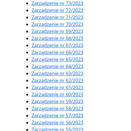
Zarządzenie nr 73/2023
Zarządzenie nr 72/2023
Zarządzenie nr 71/2023
Zarządzenie nr 70/2023
Zarządzenie nr 69/2023
Zarządzenie nr 68/2023
Zarządzenie nr 67/2023
Zarządzenie nr 66/2023
Zarządzenie nr 65/2023
Zarządzenie nr 64/2023
Zarządzenie nr 63/2023
Zarządzenie nr 62/2023
Zarządzenie nr 61/2023
Zarządzenie nr 60/2023
Zarządzenie nr 59/2023
Zarządzenie nr 58/2023
Zarządzenie nr 57/2023
Zarządzenie nr 56/2023
Zarządzenie nr 55/2023