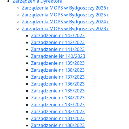
Zarządzenia Dyrektora
Zarządzenia MOPS w Bydgoszczy 2026 r.
Zarządzenia MOPS w Bydgoszczy 2025 r.
Zarządzenia MOPS w Bydgoszczy 2024 r.
Zarządzenia MOPS w Bydgoszczy 2023 r.
Zarządzenie nr 143/2023
Zarządzenie nr 142/2023
Zarządzenie nr 141/2023
Zarządzenie Nr 140/2023
Zarządzenie nr 139/2023
Zarządzenie nr 138/2023
Zarządzenie nr 137/2023
Zarządzenie nr 136/2023
Zarządzenie nr 135/2023
Zarządzenie nr 134/2023
Zarządzenie nr 133/2023
Zarządzenie nr 132/2023
Zarządzenie nr 131/2023
Zarządzenie nr 130/2023