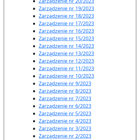
Zarządzenie nr 20/2023
Zarządzenie nr 19/2023
Zarządzenie nr 18/2023
Zarządzenie nr 17/2023
Zarządzenie nr 16/2023
Zarządzenie nr 15/2023
Zarządzenie nr 14/2023
Zarządzenie nr 13/2023
Zarządzenie nr 12/2023
Zarządzenie nr 11/2023
Zarządzenie nr 10/2023
Zarządzenie nr 9/2023
Zarządzenie nr 8/2023
Zarządzenie nr 7/2023
Zarządzenie nr 6/2023
Zarządzenie nr 5/2023
Zarządzenie nr 4/2023
Zarządzenie nr 3/2023
Zarządzenie nr 2/2023