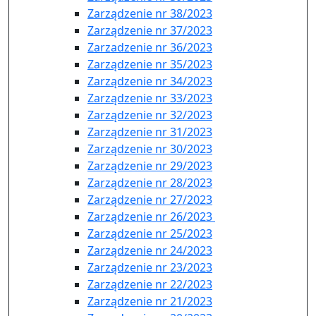
Zarządzenie nr 38/2023
Zarządzenie nr 37/2023
Zarzadzenie nr 36/2023
Zarządzenie nr 35/2023
Zarządzenie nr 34/2023
Zarządzenie nr 33/2023
Zarządzenie nr 32/2023
Zarządzenie nr 31/2023
Zarządzenie nr 30/2023
Zarządzenie nr 29/2023
Zarządzenie nr 28/2023
Zarządzenie nr 27/2023
Zarządzenie nr 26/2023
Zarządzenie nr 25/2023
Zarządzenie nr 24/2023
Zarządzenie nr 23/2023
Zarządzenie nr 22/2023
Zarządzenie nr 21/2023