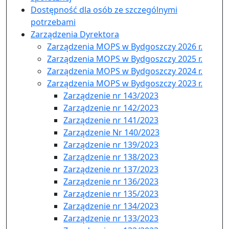
Dostępność dla osób ze szczególnymi
potrzebami
Zarządzenia Dyrektora
Zarządzenia MOPS w Bydgoszczy 2026 r.
Zarządzenia MOPS w Bydgoszczy 2025 r.
Zarządzenia MOPS w Bydgoszczy 2024 r.
Zarządzenia MOPS w Bydgoszczy 2023 r.
Zarządzenie nr 143/2023
Zarządzenie nr 142/2023
Zarządzenie nr 141/2023
Zarządzenie Nr 140/2023
Zarządzenie nr 139/2023
Zarządzenie nr 138/2023
Zarządzenie nr 137/2023
Zarządzenie nr 136/2023
Zarządzenie nr 135/2023
Zarządzenie nr 134/2023
Zarządzenie nr 133/2023