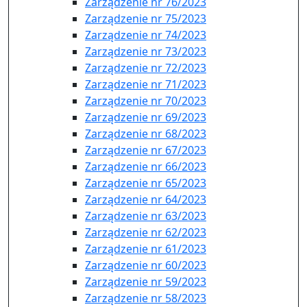
Zarządzenie nr 76/2023
Zarządzenie nr 75/2023
Zarządzenie nr 74/2023
Zarządzenie nr 73/2023
Zarządzenie nr 72/2023
Zarządzenie nr 71/2023
Zarządzenie nr 70/2023
Zarządzenie nr 69/2023
Zarządzenie nr 68/2023
Zarządzenie nr 67/2023
Zarządzenie nr 66/2023
Zarządzenie nr 65/2023
Zarządzenie nr 64/2023
Zarządzenie nr 63/2023
Zarządzenie nr 62/2023
Zarządzenie nr 61/2023
Zarządzenie nr 60/2023
Zarządzenie nr 59/2023
Zarządzenie nr 58/2023