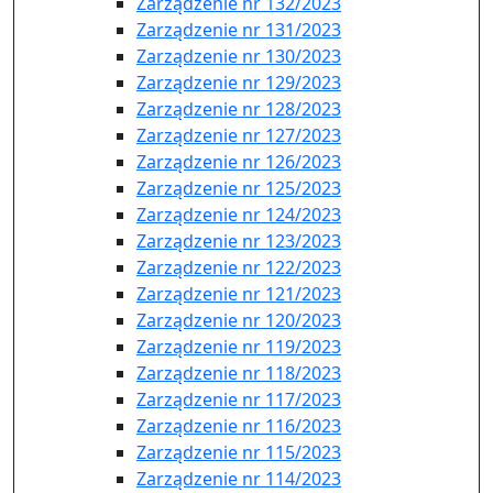
Zarządzenie nr 132/2023
Zarządzenie nr 131/2023
Zarządzenie nr 130/2023
Zarządzenie nr 129/2023
Zarządzenie nr 128/2023
Zarządzenie nr 127/2023
Zarządzenie nr 126/2023
Zarządzenie nr 125/2023
Zarządzenie nr 124/2023
Zarządzenie nr 123/2023
Zarządzenie nr 122/2023
Zarządzenie nr 121/2023
Zarządzenie nr 120/2023
Zarządzenie nr 119/2023
Zarządzenie nr 118/2023
Zarządzenie nr 117/2023
Zarządzenie nr 116/2023
Zarządzenie nr 115/2023
Zarządzenie nr 114/2023