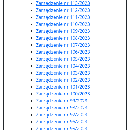
Zarządzenie nr 113/2023
Zarządzenie nr 112/2023
Zarządzenie nr 111/2023
Zarządzenie nr 110/2023
Zarządzenie nr 109/2023
Zarządzenie nr 108/2023
Zarządzenie nr 107/2023
Zarządzenie nr 106/2023
Zarządzenie nr 105/2023
Zarządzenie nr 104/2023
Zarządzenie nr 103/2023
Zarządzenie nr 102/2023
Zarządzenie nr 101/2023
Zarządzenie nr 100/2023
Zarządzenie nr 99/2023
Zarządzenie nr 98/2023
Zarządzenie nr 97/2023
Zarządzenie nr 96/2023
Zarządzenie nr 95/2023