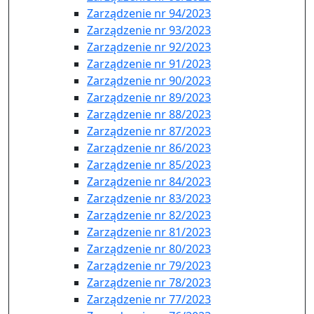
Zarządzenie nr 94/2023
Zarządzenie nr 93/2023
Zarządzenie nr 92/2023
Zarządzenie nr 91/2023
Zarządzenie nr 90/2023
Zarządzenie nr 89/2023
Zarządzenie nr 88/2023
Zarządzenie nr 87/2023
Zarządzenie nr 86/2023
Zarządzenie nr 85/2023
Zarządzenie nr 84/2023
Zarządzenie nr 83/2023
Zarządzenie nr 82/2023
Zarządzenie nr 81/2023
Zarządzenie nr 80/2023
Zarządzenie nr 79/2023
Zarządzenie nr 78/2023
Zarządzenie nr 77/2023