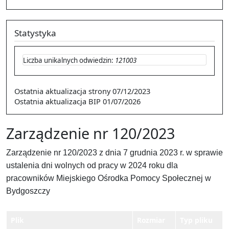
Statystyka
Liczba unikalnych odwiedzin:
121003
Ostatnia aktualizacja strony
07/12/2023
Ostatnia aktualizacja BIP
01/07/2026
Zarządzenie nr 120/2023
Zarządzenie nr 120/2023 z dnia 7 grudnia 2023 r. w sprawie
ustalenia dni wolnych od pracy w 2024 roku dla
pracowników Miejskiego Ośrodka Pomocy Społecznej w
Bydgoszczy
Plik
Rozmiar
Typ pliku