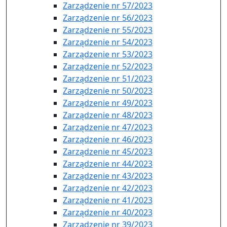
Zarządzenie nr 57/2023
Zarządzenie nr 56/2023
Zarządzenie nr 55/2023
Zarządzenie nr 54/2023
Zarządzenie nr 53/2023
Zarządzenie nr 52/2023
Zarządzenie nr 51/2023
Zarządzenie nr 50/2023
Zarządzenie nr 49/2023
Zarządzenie nr 48/2023
Zarządzenie nr 47/2023
Zarządzenie nr 46/2023
Zarządzenie nr 45/2023
Zarządzenie nr 44/2023
Zarządzenie nr 43/2023
Zarządzenie nr 42/2023
Zarządzenie nr 41/2023
Zarządzenie nr 40/2023
Zarządzenie nr 39/2023