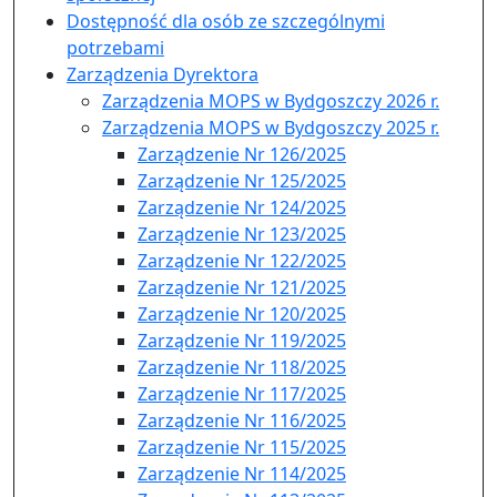
Dostępność dla osób ze szczególnymi
potrzebami
Zarządzenia Dyrektora
Zarządzenia MOPS w Bydgoszczy 2026 r.
Zarządzenia MOPS w Bydgoszczy 2025 r.
Zarządzenie Nr 126/2025
Zarządzenie Nr 125/2025
Zarządzenie Nr 124/2025
Zarządzenie Nr 123/2025
Zarządzenie Nr 122/2025
Zarządzenie Nr 121/2025
Zarządzenie Nr 120/2025
Zarządzenie Nr 119/2025
Zarządzenie Nr 118/2025
Zarządzenie Nr 117/2025
Zarządzenie Nr 116/2025
Zarządzenie Nr 115/2025
Zarządzenie Nr 114/2025