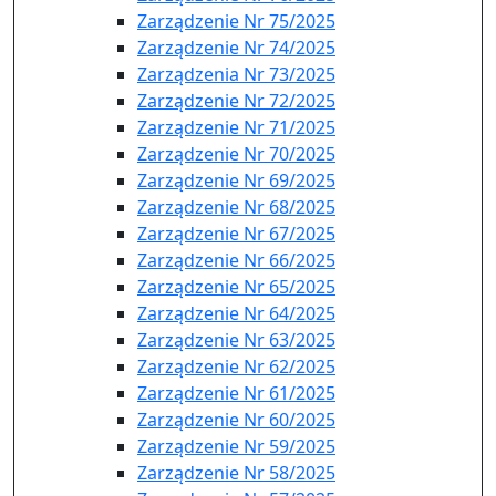
Zarządzenie Nr 75/2025
Zarządzenie Nr 74/2025
Zarządzenia Nr 73/2025
Zarządzenie Nr 72/2025
Zarządzenie Nr 71/2025
Zarządzenie Nr 70/2025
Zarządzenie Nr 69/2025
Zarządzenie Nr 68/2025
Zarządzenie Nr 67/2025
Zarządzenie Nr 66/2025
Zarządzenie Nr 65/2025
Zarządzenie Nr 64/2025
Zarządzenie Nr 63/2025
Zarządzenie Nr 62/2025
Zarządzenie Nr 61/2025
Zarządzenie Nr 60/2025
Zarządzenie Nr 59/2025
Zarządzenie Nr 58/2025