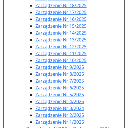
Zarządzenie Nr 18/2025
Zarządzenie Nr 17/2025
Zarządzenie Nr 16/2025
Zarządzenie Nr 15/2025
Zarządzenie Nr 14/2025
Zarządzenie Nr 13/2025
Zarządzenie Nr 12/2025
Zarządzenie Nr 11/2025
Zarządzenie Nr 10/2025
Zarządzenie Nr 9/2025
Zarządzenie Nr 8/2025
Zarządzenie Nr 7/2025
Zarządzenie Nr 6/2025
Zarządzenie Nr 5/2025
Zarządzenie Nr 4/2025
Zarządzenie Nr 3/2024
Zarządzenie Nr 2/2025
Zarządzenie Nr 1/2025