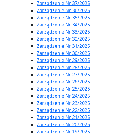
Zarzadzenie Nr 37/2025
Zarządzenie Nr 36/2025
Zarządzenie Nr 35/2025
Zarządzenie Nr 34/2025
Zarządzenie Nr 33/2025
Zarządzenie Nr 32/2025
Zarządzenie Nr 31/2025
Zarządzenie Nr 30/2025
Zarządzenie Nr 29/2025
Zarządzenie Nr 28/2025
Zarządzenie Nr 27/2025
Zarządzenie Nr 26/2025
Zarządzenie Nr 25/2025
Zarządzenie Nr 24/2025
Zarządzenie Nr 23/2025
Zarządzenie Nr 22/2025
Zarządzenie Nr 21/2025
Zarzadzenie Nr 20/2025
Zarządzenie Nr 19/2025