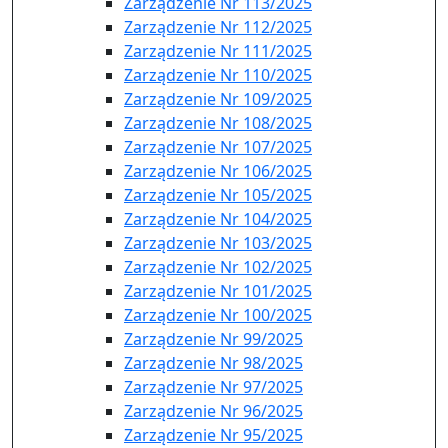
Zarządzenie Nr 113/2025
Zarządzenie Nr 112/2025
Zarządzenie Nr 111/2025
Zarządzenie Nr 110/2025
Zarządzenie Nr 109/2025
Zarządzenie Nr 108/2025
Zarządzenie Nr 107/2025
Zarządzenie Nr 106/2025
Zarządzenie Nr 105/2025
Zarządzenie Nr 104/2025
Zarządzenie Nr 103/2025
Zarządzenie Nr 102/2025
Zarządzenie Nr 101/2025
Zarządzenie Nr 100/2025
Zarządzenie Nr 99/2025
Zarządzenie Nr 98/2025
Zarządzenie Nr 97/2025
Zarządzenie Nr 96/2025
Zarządzenie Nr 95/2025