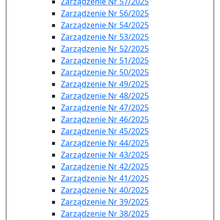
Zarządzenie Nr 57/2025
Zarządzenie Nr 56/2025
Zarządzenie Nr 54/2025
Zarządzenie Nr 53/2025
Zarządzenie Nr 52/2025
Zarządzenie Nr 51/2025
Zarządzenie Nr 50/2025
Zarządzenie Nr 49/2025
Zarządzenie Nr 48/2025
Zarządzenie Nr 47/2025
Zarządzenie Nr 46/2025
Zarządzenie Nr 45/2025
Zarządzenie Nr 44/2025
Zarządzenie Nr 43/2025
Zarządzenie Nr 42/2025
Zarządzenie Nr 41/2025
Zarządzenie Nr 40/2025
Zarządzenie Nr 39/2025
Zarządzenie Nr 38/2025