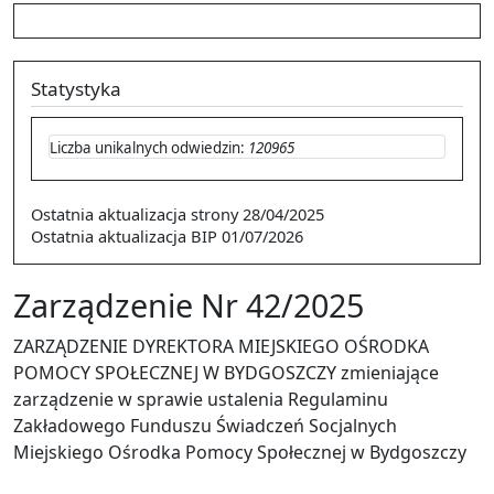
Statystyka
Liczba unikalnych odwiedzin:
120965
Ostatnia aktualizacja strony
28/04/2025
Ostatnia aktualizacja BIP
01/07/2026
Zarządzenie Nr 42/2025
ZARZĄDZENIE DYREKTORA MIEJSKIEGO OŚRODKA
POMOCY SPOŁECZNEJ W BYDGOSZCZY zmieniające
zarządzenie w sprawie ustalenia Regulaminu
Zakładowego Funduszu Świadczeń Socjalnych
Miejskiego Ośrodka Pomocy Społecznej w Bydgoszczy