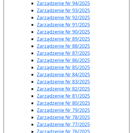
Zarządzenie Nr 94/2025
Zarządzenie Nr 93/2025
Zarządzenie Nr 92/2025
Zarządzenie Nr 91/2025
Zarządzenie Nr 90/2025
Zarządzenie Nr 89/2025
Zarządzenie Nr 88/2025
Zarządzenie Nr 87/2025
Zarządzenie Nr 86/2025
Zarządzenie Nr 85/2025
Zarządzenie Nr 84/2025
Zarządzenie Nr 83/2025
Zarządzenie Nr 82/2025
Zarządzenie Nr 81/2025
Zarządzenie Nr 80/2025
Zarządzenie Nr 79/2025
Zarządzenie Nr 78/2025
Zarządzenie Nr 77/2025
Zarządzenie Nr 76/2025