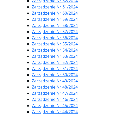
Zarządzenie Nr 62/2024
Zarządzenie Nr 61/2024
Zarządzenie Nr 60/2024
Zarządzenie Nr 59/2024
Zarządzenie Nr 58/2024
Zarządzenie Nr 57/2024
Zarządzenie Nr 56/2024
Zarządzenie Nr 55/2024
Zarządzenie Nr 54/2024
Zarządzenie Nr 53/2024
Zarządzenie Nr 52/2024
Zarządzenie Nr 51/2024
Zarządzenie Nr 50/2024
Zarządzenie Nr 49/2024
Zarządzenie Nr 48/2024
Zarządzenie Nr 47/2024
Zarządzenie Nr 46/2024
Zarządzenie Nr 45/2024
Zarządzenie Nr 44/2024