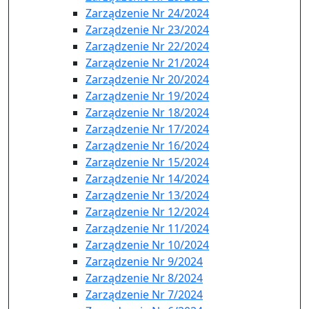
Zarządzenie Nr 24/2024
Zarządzenie Nr 23/2024
Zarządzenie Nr 22/2024
Zarządzenie Nr 21/2024
Zarządzenie Nr 20/2024
Zarządzenie Nr 19/2024
Zarządzenie Nr 18/2024
Zarządzenie Nr 17/2024
Zarządzenie Nr 16/2024
Zarządzenie Nr 15/2024
Zarządzenie Nr 14/2024
Zarządzenie Nr 13/2024
Zarządzenie Nr 12/2024
Zarządzenie Nr 11/2024
Zarządzenie Nr 10/2024
Zarządzenie Nr 9/2024
Zarządzenie Nr 8/2024
Zarządzenie Nr 7/2024