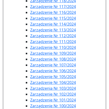
Zarządzenie Nr 118/2024
Zarządzenie Nr 117/2024
Zarządzenie Nr 116/2024
Zarządzenie Nr 115/2024
Zarządzenie Nr 114/2024
Zarządzenie Nr 113/2024
Zarządzenie Nr 112/2024
Zarządzenie Nr 111/2024
Zarządzenie Nr 110/2024
Zarządzenie Nr 109/2024
Zarządzenie Nr 108/2024
Zarządzenie Nr 107/2024
Zarzadzenie Nr 106/2024
Zarządzenie Nr 105/2024
Zarządzenie Nr 104/2024
Zarządzenia Nr 103/2024
Zarządzenie Nr 102/2024
Zarządzenie Nr 101/2024
Zarządzenie Nr 100/2024