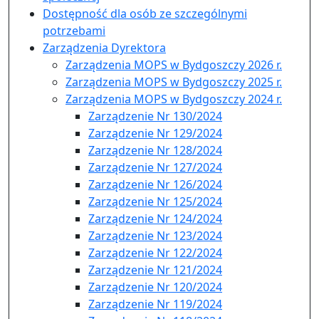
Dostępność dla osób ze szczególnymi
potrzebami
Zarządzenia Dyrektora
Zarządzenia MOPS w Bydgoszczy 2026 r.
Zarządzenia MOPS w Bydgoszczy 2025 r.
Zarządzenia MOPS w Bydgoszczy 2024 r.
Zarządzenie Nr 130/2024
Zarządzenie Nr 129/2024
Zarządzenie Nr 128/2024
Zarządzenie Nr 127/2024
Zarządzenie Nr 126/2024
Zarządzenie Nr 125/2024
Zarządzenie Nr 124/2024
Zarządzenie Nr 123/2024
Zarządzenie Nr 122/2024
Zarządzenie Nr 121/2024
Zarządzenie Nr 120/2024
Zarządzenie Nr 119/2024