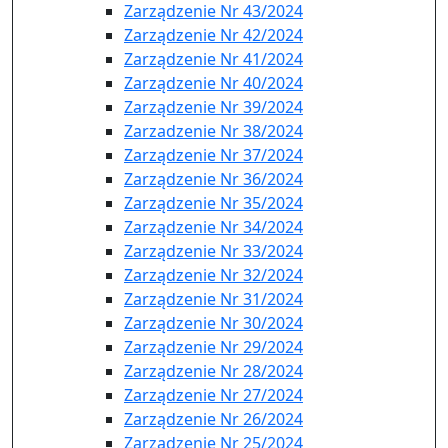
Zarządzenie Nr 43/2024
Zarządzenie Nr 42/2024
Zarządzenie Nr 41/2024
Zarządzenie Nr 40/2024
Zarządzenie Nr 39/2024
Zarzadzenie Nr 38/2024
Zarządzenie Nr 37/2024
Zarządzenie Nr 36/2024
Zarządzenie Nr 35/2024
Zarządzenie Nr 34/2024
Zarządzenie Nr 33/2024
Zarządzenie Nr 32/2024
Zarządzenie Nr 31/2024
Zarządzenie Nr 30/2024
Zarządzenie Nr 29/2024
Zarządzenie Nr 28/2024
Zarządzenie Nr 27/2024
Zarządzenie Nr 26/2024
Zarządzenie Nr 25/2024