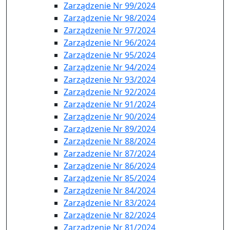
Zarządzenie Nr 99/2024
Zarządzenie Nr 98/2024
Zarządzenie Nr 97/2024
Zarządzenie Nr 96/2024
Zarządzenie Nr 95/2024
Zarządzenie Nr 94/2024
Zarządzenie Nr 93/2024
Zarządzenie Nr 92/2024
Zarządzenie Nr 91/2024
Zarządzenie Nr 90/2024
Zarządzenie Nr 89/2024
Zarządzenie Nr 88/2024
Zarzadzenie Nr 87/2024
Zarządzenie Nr 86/2024
Zarządzenie Nr 85/2024
Zarządzenie Nr 84/2024
Zarządzenie Nr 83/2024
Zarządzenie Nr 82/2024
Zarządzenie Nr 81/2024