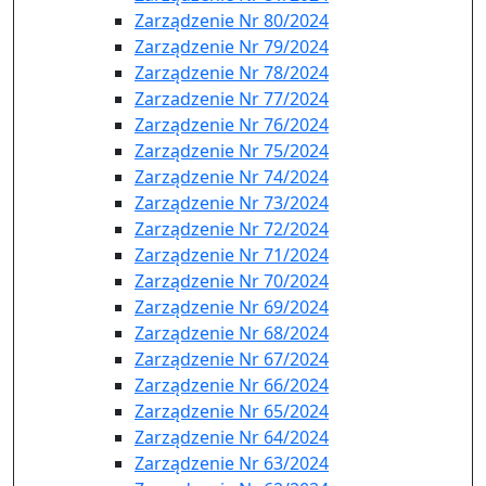
Zarządzenie Nr 80/2024
Zarządzenie Nr 79/2024
Zarządzenie Nr 78/2024
Zarzadzenie Nr 77/2024
Zarządzenie Nr 76/2024
Zarządzenie Nr 75/2024
Zarządzenie Nr 74/2024
Zarządzenie Nr 73/2024
Zarządzenie Nr 72/2024
Zarządzenie Nr 71/2024
Zarządzenie Nr 70/2024
Zarządzenie Nr 69/2024
Zarządzenie Nr 68/2024
Zarządzenie Nr 67/2024
Zarządzenie Nr 66/2024
Zarządzenie Nr 65/2024
Zarządzenie Nr 64/2024
Zarządzenie Nr 63/2024