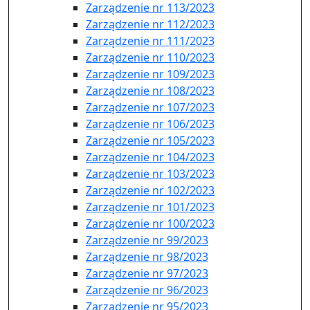
Zarządzenie nr 113/2023
Zarządzenie nr 112/2023
Zarządzenie nr 111/2023
Zarządzenie nr 110/2023
Zarządzenie nr 109/2023
Zarządzenie nr 108/2023
Zarządzenie nr 107/2023
Zarządzenie nr 106/2023
Zarządzenie nr 105/2023
Zarządzenie nr 104/2023
Zarządzenie nr 103/2023
Zarządzenie nr 102/2023
Zarządzenie nr 101/2023
Zarządzenie nr 100/2023
Zarządzenie nr 99/2023
Zarządzenie nr 98/2023
Zarządzenie nr 97/2023
Zarządzenie nr 96/2023
Zarządzenie nr 95/2023