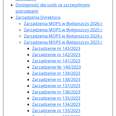
Dostępność dla osób ze szczególnymi
potrzebami
Zarządzenia Dyrektora
Zarządzenia MOPS w Bydgoszczy 2026 r.
Zarządzenia MOPS w Bydgoszczy 2025 r.
Zarządzenia MOPS w Bydgoszczy 2024 r.
Zarządzenia MOPS w Bydgoszczy 2023 r.
Zarządzenie nr 143/2023
Zarządzenie nr 142/2023
Zarządzenie nr 141/2023
Zarządzenie Nr 140/2023
Zarządzenie nr 139/2023
Zarządzenie nr 138/2023
Zarządzenie nr 137/2023
Zarządzenie nr 136/2023
Zarządzenie nr 135/2023
Zarządzenie nr 134/2023
Zarządzenie nr 133/2023