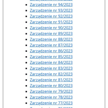
Zarządzenie nr 94/2023
Zarządzenie nr 93/2023
Zarządzenie nr 92/2023
Zarządzenie nr 91/2023
Zarządzenie nr 90/2023
Zarządzenie nr 89/2023
Zarządzenie nr 88/2023
Zarządzenie nr 87/2023
Zarządzenie nr 86/2023
Zarządzenie nr 85/2023
Zarządzenie nr 84/2023
Zarządzenie nr 83/2023
Zarządzenie nr 82/2023
Zarządzenie nr 81/2023
Zarządzenie nr 80/2023
Zarządzenie nr 79/2023
Zarządzenie nr 78/2023
Zarządzenie nr 77/2023