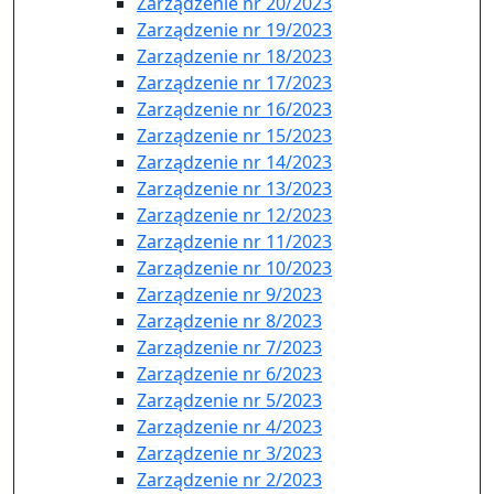
Zarządzenie nr 20/2023
Zarządzenie nr 19/2023
Zarządzenie nr 18/2023
Zarządzenie nr 17/2023
Zarządzenie nr 16/2023
Zarządzenie nr 15/2023
Zarządzenie nr 14/2023
Zarządzenie nr 13/2023
Zarządzenie nr 12/2023
Zarządzenie nr 11/2023
Zarządzenie nr 10/2023
Zarządzenie nr 9/2023
Zarządzenie nr 8/2023
Zarządzenie nr 7/2023
Zarządzenie nr 6/2023
Zarządzenie nr 5/2023
Zarządzenie nr 4/2023
Zarządzenie nr 3/2023
Zarządzenie nr 2/2023