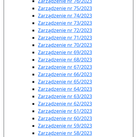
Zarządzenie nr 76/2023
Zarządzenie nr 75/2023
Zarządzenie nr 74/2023
Zarządzenie nr 73/2023
Zarządzenie nr 72/2023
Zarządzenie nr 71/2023
Zarządzenie nr 70/2023
Zarządzenie nr 69/2023
Zarządzenie nr 68/2023
Zarządzenie nr 67/2023
Zarządzenie nr 66/2023
Zarządzenie nr 65/2023
Zarządzenie nr 64/2023
Zarządzenie nr 63/2023
Zarządzenie nr 62/2023
Zarządzenie nr 61/2023
Zarządzenie nr 60/2023
Zarządzenie nr 59/2023
Zarządzenie nr 58/2023