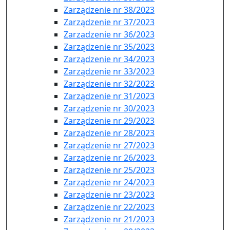
Zarządzenie nr 38/2023
Zarządzenie nr 37/2023
Zarzadzenie nr 36/2023
Zarządzenie nr 35/2023
Zarządzenie nr 34/2023
Zarządzenie nr 33/2023
Zarządzenie nr 32/2023
Zarządzenie nr 31/2023
Zarządzenie nr 30/2023
Zarządzenie nr 29/2023
Zarządzenie nr 28/2023
Zarządzenie nr 27/2023
Zarządzenie nr 26/2023
Zarządzenie nr 25/2023
Zarządzenie nr 24/2023
Zarządzenie nr 23/2023
Zarządzenie nr 22/2023
Zarządzenie nr 21/2023