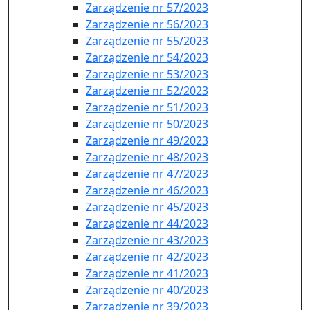
Zarządzenie nr 57/2023
Zarządzenie nr 56/2023
Zarządzenie nr 55/2023
Zarządzenie nr 54/2023
Zarządzenie nr 53/2023
Zarządzenie nr 52/2023
Zarządzenie nr 51/2023
Zarządzenie nr 50/2023
Zarządzenie nr 49/2023
Zarządzenie nr 48/2023
Zarządzenie nr 47/2023
Zarządzenie nr 46/2023
Zarządzenie nr 45/2023
Zarządzenie nr 44/2023
Zarządzenie nr 43/2023
Zarządzenie nr 42/2023
Zarządzenie nr 41/2023
Zarządzenie nr 40/2023
Zarządzenie nr 39/2023