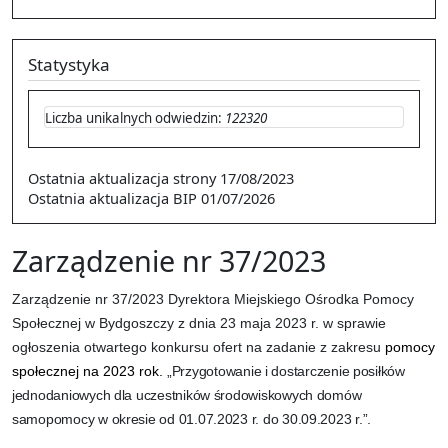
Statystyka
Liczba unikalnych odwiedzin:
122320
Ostatnia aktualizacja strony
17/08/2023
Ostatnia aktualizacja BIP
01/07/2026
Zarządzenie nr 37/2023
Zarządzenie nr 37/2023 Dyrektora Miejskiego Ośrodka Pomocy
Społecznej w Bydgoszczy z dnia 23 maja 2023 r.
w sprawie
ogłoszenia otwartego konkursu ofert na zadanie z zakresu
pomocy
społecznej na 2023 rok.
„
Przygotowanie i dostarczenie posiłków
jednodaniowych dla uczestników środowiskowych domów
samopomocy w okresie od 01.07.2023 r. do 30.09.2023 r.”.