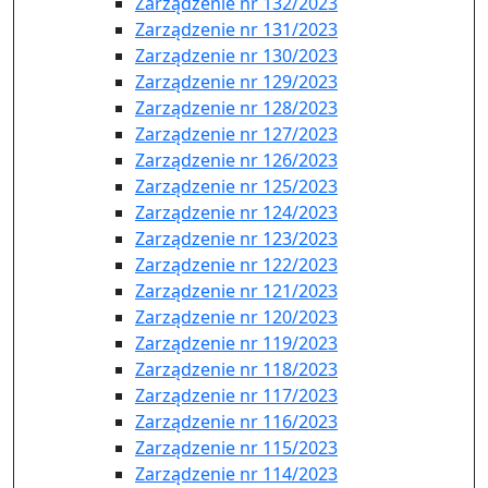
Zarządzenie nr 132/2023
Zarządzenie nr 131/2023
Zarządzenie nr 130/2023
Zarządzenie nr 129/2023
Zarządzenie nr 128/2023
Zarządzenie nr 127/2023
Zarządzenie nr 126/2023
Zarządzenie nr 125/2023
Zarządzenie nr 124/2023
Zarządzenie nr 123/2023
Zarządzenie nr 122/2023
Zarządzenie nr 121/2023
Zarządzenie nr 120/2023
Zarządzenie nr 119/2023
Zarządzenie nr 118/2023
Zarządzenie nr 117/2023
Zarządzenie nr 116/2023
Zarządzenie nr 115/2023
Zarządzenie nr 114/2023