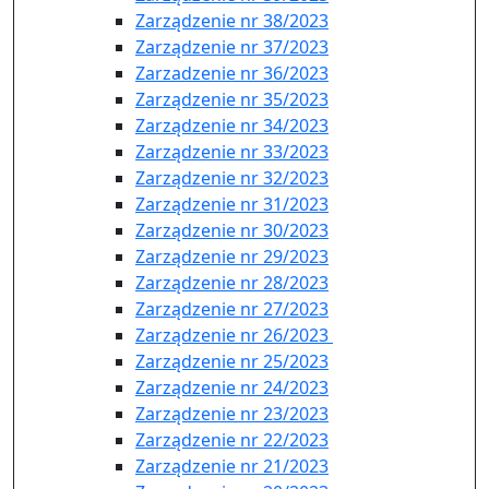
Zarządzenie nr 38/2023
Zarządzenie nr 37/2023
Zarzadzenie nr 36/2023
Zarządzenie nr 35/2023
Zarządzenie nr 34/2023
Zarządzenie nr 33/2023
Zarządzenie nr 32/2023
Zarządzenie nr 31/2023
Zarządzenie nr 30/2023
Zarządzenie nr 29/2023
Zarządzenie nr 28/2023
Zarządzenie nr 27/2023
Zarządzenie nr 26/2023
Zarządzenie nr 25/2023
Zarządzenie nr 24/2023
Zarządzenie nr 23/2023
Zarządzenie nr 22/2023
Zarządzenie nr 21/2023