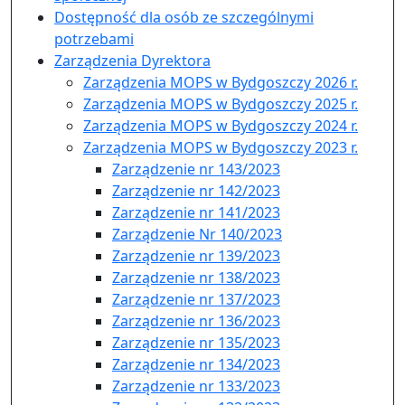
Dostępność dla osób ze szczególnymi
potrzebami
Zarządzenia Dyrektora
Zarządzenia MOPS w Bydgoszczy 2026 r.
Zarządzenia MOPS w Bydgoszczy 2025 r.
Zarządzenia MOPS w Bydgoszczy 2024 r.
Zarządzenia MOPS w Bydgoszczy 2023 r.
Zarządzenie nr 143/2023
Zarządzenie nr 142/2023
Zarządzenie nr 141/2023
Zarządzenie Nr 140/2023
Zarządzenie nr 139/2023
Zarządzenie nr 138/2023
Zarządzenie nr 137/2023
Zarządzenie nr 136/2023
Zarządzenie nr 135/2023
Zarządzenie nr 134/2023
Zarządzenie nr 133/2023