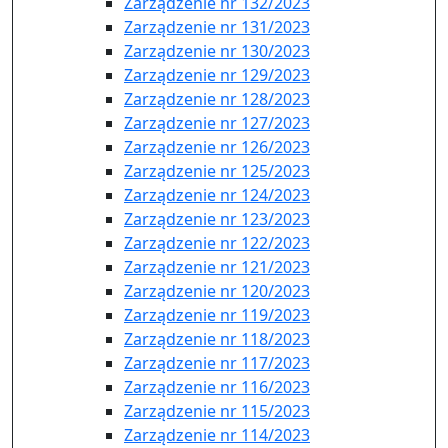
Zarządzenie nr 132/2023
Zarządzenie nr 131/2023
Zarządzenie nr 130/2023
Zarządzenie nr 129/2023
Zarządzenie nr 128/2023
Zarządzenie nr 127/2023
Zarządzenie nr 126/2023
Zarządzenie nr 125/2023
Zarządzenie nr 124/2023
Zarządzenie nr 123/2023
Zarządzenie nr 122/2023
Zarządzenie nr 121/2023
Zarządzenie nr 120/2023
Zarządzenie nr 119/2023
Zarządzenie nr 118/2023
Zarządzenie nr 117/2023
Zarządzenie nr 116/2023
Zarządzenie nr 115/2023
Zarządzenie nr 114/2023