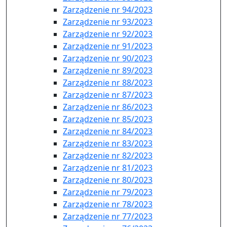
Zarządzenie nr 94/2023
Zarządzenie nr 93/2023
Zarządzenie nr 92/2023
Zarządzenie nr 91/2023
Zarządzenie nr 90/2023
Zarządzenie nr 89/2023
Zarządzenie nr 88/2023
Zarządzenie nr 87/2023
Zarządzenie nr 86/2023
Zarządzenie nr 85/2023
Zarządzenie nr 84/2023
Zarządzenie nr 83/2023
Zarządzenie nr 82/2023
Zarządzenie nr 81/2023
Zarządzenie nr 80/2023
Zarządzenie nr 79/2023
Zarządzenie nr 78/2023
Zarządzenie nr 77/2023