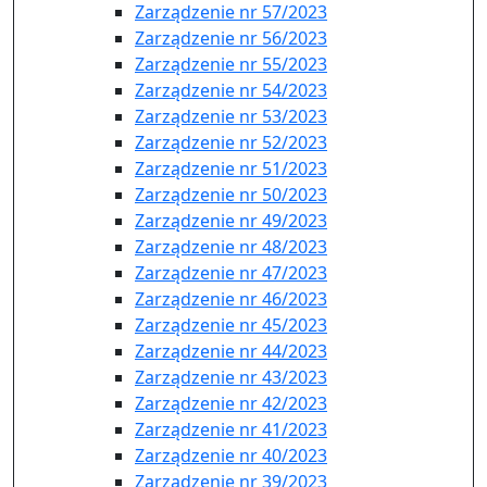
Zarządzenie nr 57/2023
Zarządzenie nr 56/2023
Zarządzenie nr 55/2023
Zarządzenie nr 54/2023
Zarządzenie nr 53/2023
Zarządzenie nr 52/2023
Zarządzenie nr 51/2023
Zarządzenie nr 50/2023
Zarządzenie nr 49/2023
Zarządzenie nr 48/2023
Zarządzenie nr 47/2023
Zarządzenie nr 46/2023
Zarządzenie nr 45/2023
Zarządzenie nr 44/2023
Zarządzenie nr 43/2023
Zarządzenie nr 42/2023
Zarządzenie nr 41/2023
Zarządzenie nr 40/2023
Zarządzenie nr 39/2023