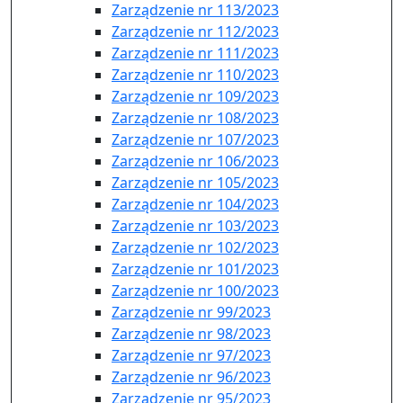
Zarządzenie nr 113/2023
Zarządzenie nr 112/2023
Zarządzenie nr 111/2023
Zarządzenie nr 110/2023
Zarządzenie nr 109/2023
Zarządzenie nr 108/2023
Zarządzenie nr 107/2023
Zarządzenie nr 106/2023
Zarządzenie nr 105/2023
Zarządzenie nr 104/2023
Zarządzenie nr 103/2023
Zarządzenie nr 102/2023
Zarządzenie nr 101/2023
Zarządzenie nr 100/2023
Zarządzenie nr 99/2023
Zarządzenie nr 98/2023
Zarządzenie nr 97/2023
Zarządzenie nr 96/2023
Zarządzenie nr 95/2023