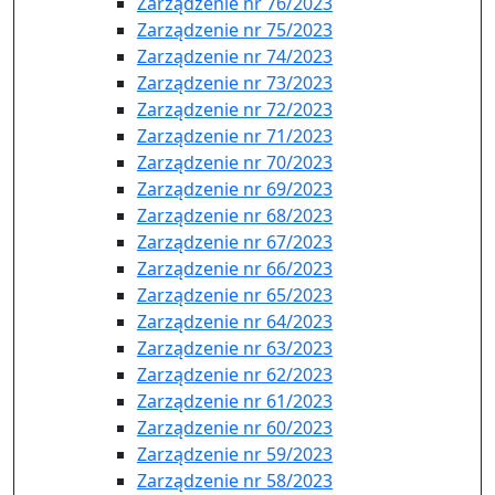
Zarządzenie nr 76/2023
Zarządzenie nr 75/2023
Zarządzenie nr 74/2023
Zarządzenie nr 73/2023
Zarządzenie nr 72/2023
Zarządzenie nr 71/2023
Zarządzenie nr 70/2023
Zarządzenie nr 69/2023
Zarządzenie nr 68/2023
Zarządzenie nr 67/2023
Zarządzenie nr 66/2023
Zarządzenie nr 65/2023
Zarządzenie nr 64/2023
Zarządzenie nr 63/2023
Zarządzenie nr 62/2023
Zarządzenie nr 61/2023
Zarządzenie nr 60/2023
Zarządzenie nr 59/2023
Zarządzenie nr 58/2023