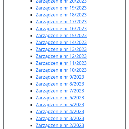
Zarządzenie nr 20/2023
Zarządzenie nr 19/2023
Zarządzenie nr 18/2023
Zarządzenie nr 17/2023
Zarządzenie nr 16/2023
Zarządzenie nr 15/2023
Zarządzenie nr 14/2023
Zarządzenie nr 13/2023
Zarządzenie nr 12/2023
Zarządzenie nr 11/2023
Zarządzenie nr 10/2023
Zarządzenie nr 9/2023
Zarządzenie nr 8/2023
Zarządzenie nr 7/2023
Zarządzenie nr 6/2023
Zarządzenie nr 5/2023
Zarządzenie nr 4/2023
Zarządzenie nr 3/2023
Zarządzenie nr 2/2023