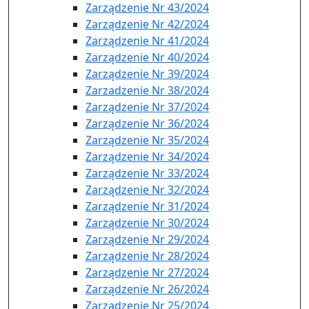
Zarządzenie Nr 43/2024
Zarządzenie Nr 42/2024
Zarządzenie Nr 41/2024
Zarządzenie Nr 40/2024
Zarządzenie Nr 39/2024
Zarzadzenie Nr 38/2024
Zarządzenie Nr 37/2024
Zarządzenie Nr 36/2024
Zarządzenie Nr 35/2024
Zarządzenie Nr 34/2024
Zarządzenie Nr 33/2024
Zarządzenie Nr 32/2024
Zarządzenie Nr 31/2024
Zarządzenie Nr 30/2024
Zarządzenie Nr 29/2024
Zarządzenie Nr 28/2024
Zarządzenie Nr 27/2024
Zarządzenie Nr 26/2024
Zarządzenie Nr 25/2024