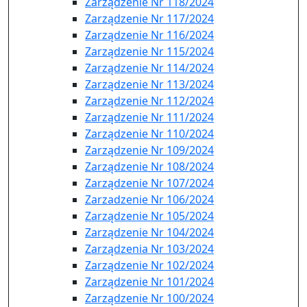
Zarządzenie Nr 118/2024
Zarządzenie Nr 117/2024
Zarządzenie Nr 116/2024
Zarządzenie Nr 115/2024
Zarządzenie Nr 114/2024
Zarządzenie Nr 113/2024
Zarządzenie Nr 112/2024
Zarządzenie Nr 111/2024
Zarządzenie Nr 110/2024
Zarządzenie Nr 109/2024
Zarządzenie Nr 108/2024
Zarządzenie Nr 107/2024
Zarzadzenie Nr 106/2024
Zarządzenie Nr 105/2024
Zarządzenie Nr 104/2024
Zarządzenia Nr 103/2024
Zarządzenie Nr 102/2024
Zarządzenie Nr 101/2024
Zarządzenie Nr 100/2024