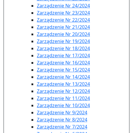
Zarządzenie Nr 24/2024
Zarządzenie Nr 23/2024
Zarządzenie Nr 22/2024
Zarządzenie Nr 21/2024
Zarządzenie Nr 20/2024
Zarządzenie Nr 19/2024
Zarządzenie Nr 18/2024
Zarządzenie Nr 17/2024
Zarządzenie Nr 16/2024
Zarządzenie Nr 15/2024
Zarządzenie Nr 14/2024
Zarządzenie Nr 13/2024
Zarządzenie Nr 12/2024
Zarządzenie Nr 11/2024
Zarządzenie Nr 10/2024
Zarządzenie Nr 9/2024
Zarządzenie Nr 8/2024
Zarządzenie Nr 7/2024