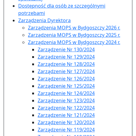
Dostępność dla osób ze szczególnymi
potrzebami
Zarządzenia Dyrektora
Zarządzenia MOPS w Bydgoszczy 2026 r.
Zarządzenia MOPS w Bydgoszczy 2025 r.
Zarządzenia MOPS w Bydgoszczy 2024 r.
Zarządzenie Nr 130/2024
Zarządzenie Nr 129/2024
Zarządzenie Nr 128/2024
Zarządzenie Nr 127/2024
Zarządzenie Nr 126/2024
Zarządzenie Nr 125/2024
Zarządzenie Nr 124/2024
Zarządzenie Nr 123/2024
Zarządzenie Nr 122/2024
Zarządzenie Nr 121/2024
Zarządzenie Nr 120/2024
Zarządzenie Nr 119/2024