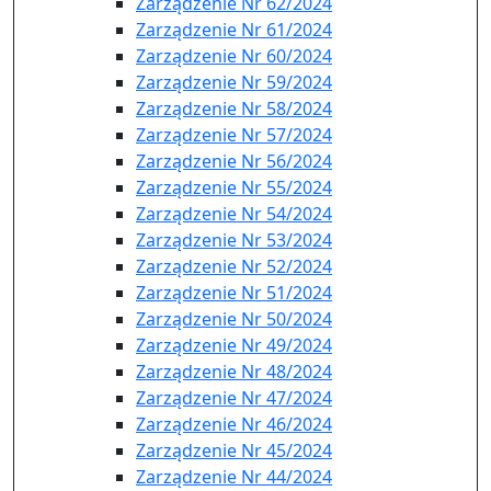
Zarządzenie Nr 62/2024
Zarządzenie Nr 61/2024
Zarządzenie Nr 60/2024
Zarządzenie Nr 59/2024
Zarządzenie Nr 58/2024
Zarządzenie Nr 57/2024
Zarządzenie Nr 56/2024
Zarządzenie Nr 55/2024
Zarządzenie Nr 54/2024
Zarządzenie Nr 53/2024
Zarządzenie Nr 52/2024
Zarządzenie Nr 51/2024
Zarządzenie Nr 50/2024
Zarządzenie Nr 49/2024
Zarządzenie Nr 48/2024
Zarządzenie Nr 47/2024
Zarządzenie Nr 46/2024
Zarządzenie Nr 45/2024
Zarządzenie Nr 44/2024