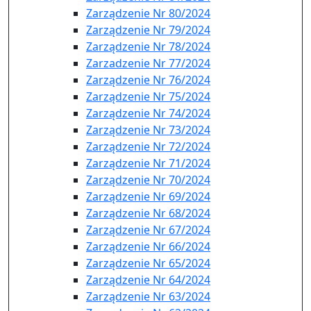
Zarządzenie Nr 80/2024
Zarządzenie Nr 79/2024
Zarządzenie Nr 78/2024
Zarzadzenie Nr 77/2024
Zarządzenie Nr 76/2024
Zarządzenie Nr 75/2024
Zarządzenie Nr 74/2024
Zarządzenie Nr 73/2024
Zarządzenie Nr 72/2024
Zarządzenie Nr 71/2024
Zarządzenie Nr 70/2024
Zarządzenie Nr 69/2024
Zarządzenie Nr 68/2024
Zarządzenie Nr 67/2024
Zarządzenie Nr 66/2024
Zarządzenie Nr 65/2024
Zarządzenie Nr 64/2024
Zarządzenie Nr 63/2024