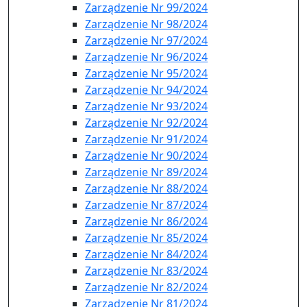
Zarządzenie Nr 99/2024
Zarządzenie Nr 98/2024
Zarządzenie Nr 97/2024
Zarządzenie Nr 96/2024
Zarządzenie Nr 95/2024
Zarządzenie Nr 94/2024
Zarządzenie Nr 93/2024
Zarządzenie Nr 92/2024
Zarządzenie Nr 91/2024
Zarządzenie Nr 90/2024
Zarządzenie Nr 89/2024
Zarządzenie Nr 88/2024
Zarzadzenie Nr 87/2024
Zarządzenie Nr 86/2024
Zarządzenie Nr 85/2024
Zarządzenie Nr 84/2024
Zarządzenie Nr 83/2024
Zarządzenie Nr 82/2024
Zarządzenie Nr 81/2024