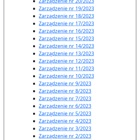
Zarządzenie nr 20/2023
Zarządzenie nr 19/2023
Zarządzenie nr 18/2023
Zarządzenie nr 17/2023
Zarządzenie nr 16/2023
Zarządzenie nr 15/2023
Zarządzenie nr 14/2023
Zarządzenie nr 13/2023
Zarządzenie nr 12/2023
Zarządzenie nr 11/2023
Zarządzenie nr 10/2023
Zarządzenie nr 9/2023
Zarządzenie nr 8/2023
Zarządzenie nr 7/2023
Zarządzenie nr 6/2023
Zarządzenie nr 5/2023
Zarządzenie nr 4/2023
Zarządzenie nr 3/2023
Zarządzenie nr 2/2023