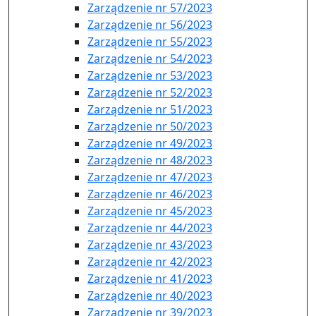
Zarządzenie nr 57/2023
Zarządzenie nr 56/2023
Zarządzenie nr 55/2023
Zarządzenie nr 54/2023
Zarządzenie nr 53/2023
Zarządzenie nr 52/2023
Zarządzenie nr 51/2023
Zarządzenie nr 50/2023
Zarządzenie nr 49/2023
Zarządzenie nr 48/2023
Zarządzenie nr 47/2023
Zarządzenie nr 46/2023
Zarządzenie nr 45/2023
Zarządzenie nr 44/2023
Zarządzenie nr 43/2023
Zarządzenie nr 42/2023
Zarządzenie nr 41/2023
Zarządzenie nr 40/2023
Zarządzenie nr 39/2023