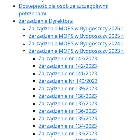
Dostępność dla osób ze szczególnymi
potrzebami
Zarządzenia Dyrektora
Zarządzenia MOPS w Bydgoszczy 2026 r.
Zarządzenia MOPS w Bydgoszczy 2025 r.
Zarządzenia MOPS w Bydgoszczy 2024 r.
Zarządzenia MOPS w Bydgoszczy 2023 r.
Zarządzenie nr 143/2023
Zarządzenie nr 142/2023
Zarządzenie nr 141/2023
Zarządzenie Nr 140/2023
Zarządzenie nr 139/2023
Zarządzenie nr 138/2023
Zarządzenie nr 137/2023
Zarządzenie nr 136/2023
Zarządzenie nr 135/2023
Zarządzenie nr 134/2023
Zarządzenie nr 133/2023