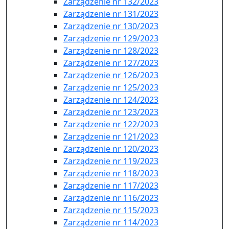
Zarządzenie nr 132/2023
Zarządzenie nr 131/2023
Zarządzenie nr 130/2023
Zarządzenie nr 129/2023
Zarządzenie nr 128/2023
Zarządzenie nr 127/2023
Zarządzenie nr 126/2023
Zarządzenie nr 125/2023
Zarządzenie nr 124/2023
Zarządzenie nr 123/2023
Zarządzenie nr 122/2023
Zarządzenie nr 121/2023
Zarządzenie nr 120/2023
Zarządzenie nr 119/2023
Zarządzenie nr 118/2023
Zarządzenie nr 117/2023
Zarządzenie nr 116/2023
Zarządzenie nr 115/2023
Zarządzenie nr 114/2023