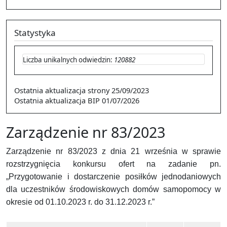
Statystyka
Liczba unikalnych odwiedzin:
120882
Ostatnia aktualizacja strony
25/09/2023
Ostatnia aktualizacja BIP
01/07/2026
Zarządzenie nr 83/2023
Zarządzenie nr 83/2023 z dnia 21 września w sprawie
rozstrzygnięcia konkursu ofert na zadanie
pn.
„Przygotowanie i dostarczenie posiłków jednodaniowych
dla uczestników środowiskowych domów samopomocy w
okresie od 01.10.2023 r. do 31.12.2023 r.”