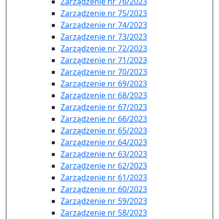
Zarządzenie nr 76/2023
Zarządzenie nr 75/2023
Zarządzenie nr 74/2023
Zarządzenie nr 73/2023
Zarządzenie nr 72/2023
Zarządzenie nr 71/2023
Zarządzenie nr 70/2023
Zarządzenie nr 69/2023
Zarządzenie nr 68/2023
Zarządzenie nr 67/2023
Zarządzenie nr 66/2023
Zarządzenie nr 65/2023
Zarządzenie nr 64/2023
Zarządzenie nr 63/2023
Zarządzenie nr 62/2023
Zarządzenie nr 61/2023
Zarządzenie nr 60/2023
Zarządzenie nr 59/2023
Zarządzenie nr 58/2023