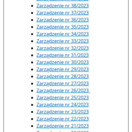
Zarządzenie nr 38/2023
Zarządzenie nr 37/2023
Zarzadzenie nr 36/2023
Zarządzenie nr 35/2023
Zarządzenie nr 34/2023
Zarządzenie nr 33/2023
Zarządzenie nr 32/2023
Zarządzenie nr 31/2023
Zarządzenie nr 30/2023
Zarządzenie nr 29/2023
Zarządzenie nr 28/2023
Zarządzenie nr 27/2023
Zarządzenie nr 26/2023
Zarządzenie nr 25/2023
Zarządzenie nr 24/2023
Zarządzenie nr 23/2023
Zarządzenie nr 22/2023
Zarządzenie nr 21/2023