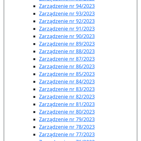
Zarządzenie nr 94/2023
Zarządzenie nr 93/2023
Zarządzenie nr 92/2023
Zarządzenie nr 91/2023
Zarządzenie nr 90/2023
Zarządzenie nr 89/2023
Zarządzenie nr 88/2023
Zarządzenie nr 87/2023
Zarządzenie nr 86/2023
Zarządzenie nr 85/2023
Zarządzenie nr 84/2023
Zarządzenie nr 83/2023
Zarządzenie nr 82/2023
Zarządzenie nr 81/2023
Zarządzenie nr 80/2023
Zarządzenie nr 79/2023
Zarządzenie nr 78/2023
Zarządzenie nr 77/2023