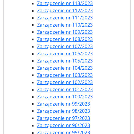
Zarządzenie nr 113/2023
Zarządzenie nr 112/2023
Zarządzenie nr 111/2023
Zarządzenie nr 110/2023
Zarządzenie nr 109/2023
Zarządzenie nr 108/2023
Zarządzenie nr 107/2023
Zarządzenie nr 106/2023
Zarządzenie nr 105/2023
Zarządzenie nr 104/2023
Zarządzenie nr 103/2023
Zarządzenie nr 102/2023
Zarządzenie nr 101/2023
Zarządzenie nr 100/2023
Zarządzenie nr 99/2023
Zarządzenie nr 98/2023
Zarządzenie nr 97/2023
Zarządzenie nr 96/2023
Zarządzenie nr 95/2023