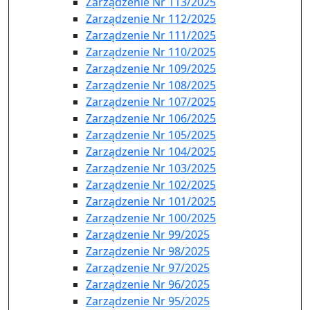
Zarządzenie Nr 113/2025
Zarządzenie Nr 112/2025
Zarządzenie Nr 111/2025
Zarządzenie Nr 110/2025
Zarządzenie Nr 109/2025
Zarządzenie Nr 108/2025
Zarządzenie Nr 107/2025
Zarządzenie Nr 106/2025
Zarządzenie Nr 105/2025
Zarządzenie Nr 104/2025
Zarządzenie Nr 103/2025
Zarządzenie Nr 102/2025
Zarządzenie Nr 101/2025
Zarządzenie Nr 100/2025
Zarządzenie Nr 99/2025
Zarządzenie Nr 98/2025
Zarządzenie Nr 97/2025
Zarządzenie Nr 96/2025
Zarządzenie Nr 95/2025