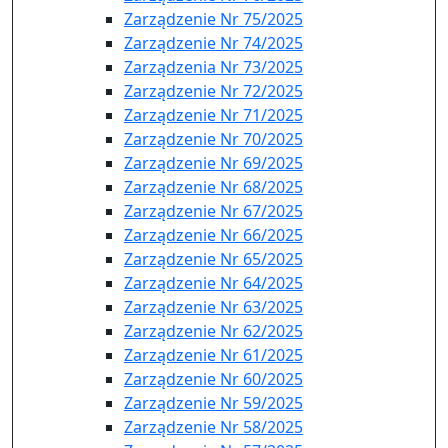
Zarządzenie Nr 75/2025
Zarządzenie Nr 74/2025
Zarządzenia Nr 73/2025
Zarządzenie Nr 72/2025
Zarządzenie Nr 71/2025
Zarządzenie Nr 70/2025
Zarządzenie Nr 69/2025
Zarządzenie Nr 68/2025
Zarządzenie Nr 67/2025
Zarządzenie Nr 66/2025
Zarządzenie Nr 65/2025
Zarządzenie Nr 64/2025
Zarządzenie Nr 63/2025
Zarządzenie Nr 62/2025
Zarządzenie Nr 61/2025
Zarządzenie Nr 60/2025
Zarządzenie Nr 59/2025
Zarządzenie Nr 58/2025