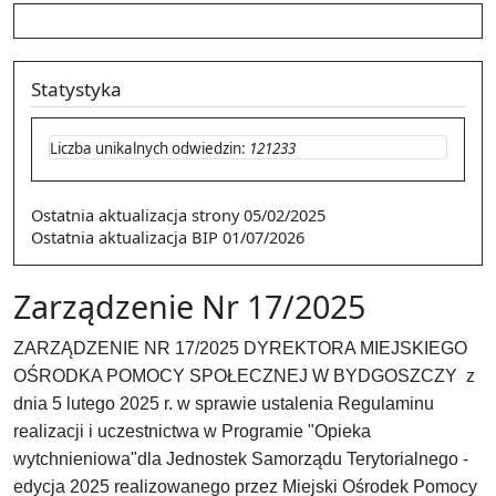
Statystyka
Liczba unikalnych odwiedzin:
121233
Ostatnia aktualizacja strony
05/02/2025
Ostatnia aktualizacja BIP
01/07/2026
Zarządzenie Nr 17/2025
ZARZĄDZENIE NR 17/2025 DYREKTORA MIEJSKIEGO
OŚRODKA POMOCY SPOŁECZNEJ W BYDGOSZCZY z
dnia 5 lutego 2025 r. w sprawie ustalenia Regulaminu
realizacji i uczestnictwa w Programie "Opieka
wytchnieniowa"dla Jednostek Samorządu Terytorialnego -
edycja 2025 realizowanego przez Miejski Ośrodek Pomocy