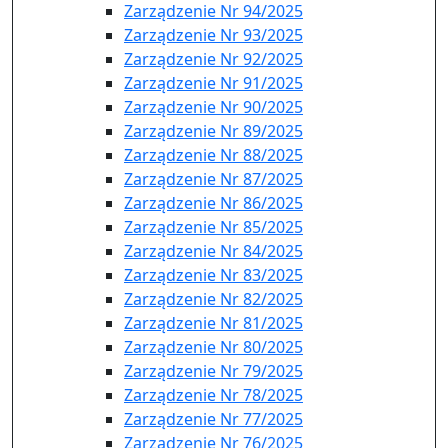
Zarządzenie Nr 94/2025
Zarządzenie Nr 93/2025
Zarządzenie Nr 92/2025
Zarządzenie Nr 91/2025
Zarządzenie Nr 90/2025
Zarządzenie Nr 89/2025
Zarządzenie Nr 88/2025
Zarządzenie Nr 87/2025
Zarządzenie Nr 86/2025
Zarządzenie Nr 85/2025
Zarządzenie Nr 84/2025
Zarządzenie Nr 83/2025
Zarządzenie Nr 82/2025
Zarządzenie Nr 81/2025
Zarządzenie Nr 80/2025
Zarządzenie Nr 79/2025
Zarządzenie Nr 78/2025
Zarządzenie Nr 77/2025
Zarządzenie Nr 76/2025