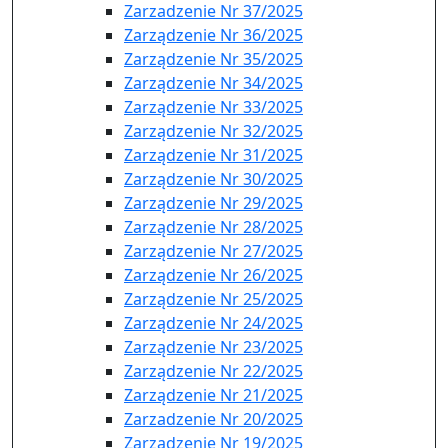
Zarzadzenie Nr 37/2025
Zarządzenie Nr 36/2025
Zarządzenie Nr 35/2025
Zarządzenie Nr 34/2025
Zarządzenie Nr 33/2025
Zarządzenie Nr 32/2025
Zarządzenie Nr 31/2025
Zarządzenie Nr 30/2025
Zarządzenie Nr 29/2025
Zarządzenie Nr 28/2025
Zarządzenie Nr 27/2025
Zarządzenie Nr 26/2025
Zarządzenie Nr 25/2025
Zarządzenie Nr 24/2025
Zarządzenie Nr 23/2025
Zarządzenie Nr 22/2025
Zarządzenie Nr 21/2025
Zarzadzenie Nr 20/2025
Zarządzenie Nr 19/2025