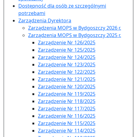
Dostępność dla osób ze szczególnymi
potrzebami
Zarządzenia Dyrektora
Zarządzenia MOPS w Bydgoszczy 2026 r.
Zarządzenia MOPS w Bydgoszczy 2025 r.
Zarządzenie Nr 126/2025
Zarządzenie Nr 125/2025
Zarządzenie Nr 124/2025
Zarządzenie Nr 123/2025
Zarządzenie Nr 122/2025
Zarządzenie Nr 121/2025
Zarządzenie Nr 120/2025
Zarządzenie Nr 119/2025
Zarządzenie Nr 118/2025
Zarządzenie Nr 117/2025
Zarządzenie Nr 116/2025
Zarządzenie Nr 115/2025
Zarządzenie Nr 114/2025