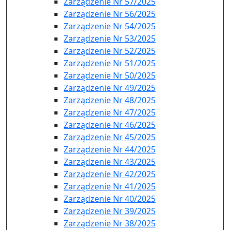
Zarządzenie Nr 57/2025
Zarządzenie Nr 56/2025
Zarządzenie Nr 54/2025
Zarządzenie Nr 53/2025
Zarządzenie Nr 52/2025
Zarządzenie Nr 51/2025
Zarządzenie Nr 50/2025
Zarządzenie Nr 49/2025
Zarządzenie Nr 48/2025
Zarządzenie Nr 47/2025
Zarządzenie Nr 46/2025
Zarządzenie Nr 45/2025
Zarządzenie Nr 44/2025
Zarządzenie Nr 43/2025
Zarządzenie Nr 42/2025
Zarządzenie Nr 41/2025
Zarządzenie Nr 40/2025
Zarządzenie Nr 39/2025
Zarządzenie Nr 38/2025