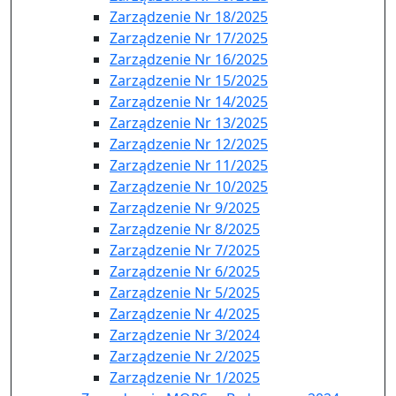
Zarządzenie Nr 18/2025
Zarządzenie Nr 17/2025
Zarządzenie Nr 16/2025
Zarządzenie Nr 15/2025
Zarządzenie Nr 14/2025
Zarządzenie Nr 13/2025
Zarządzenie Nr 12/2025
Zarządzenie Nr 11/2025
Zarządzenie Nr 10/2025
Zarządzenie Nr 9/2025
Zarządzenie Nr 8/2025
Zarządzenie Nr 7/2025
Zarządzenie Nr 6/2025
Zarządzenie Nr 5/2025
Zarządzenie Nr 4/2025
Zarządzenie Nr 3/2024
Zarządzenie Nr 2/2025
Zarządzenie Nr 1/2025