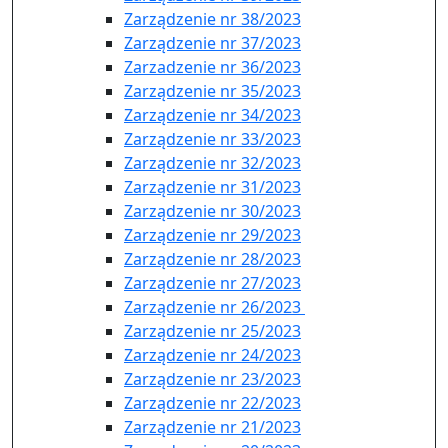
Zarządzenie nr 38/2023
Zarządzenie nr 37/2023
Zarzadzenie nr 36/2023
Zarządzenie nr 35/2023
Zarządzenie nr 34/2023
Zarządzenie nr 33/2023
Zarządzenie nr 32/2023
Zarządzenie nr 31/2023
Zarządzenie nr 30/2023
Zarządzenie nr 29/2023
Zarządzenie nr 28/2023
Zarządzenie nr 27/2023
Zarządzenie nr 26/2023
Zarządzenie nr 25/2023
Zarządzenie nr 24/2023
Zarządzenie nr 23/2023
Zarządzenie nr 22/2023
Zarządzenie nr 21/2023