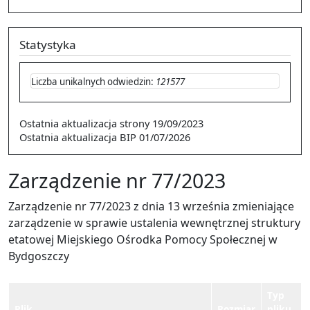
Statystyka
Liczba unikalnych odwiedzin:
121577
Ostatnia aktualizacja strony
19/09/2023
Ostatnia aktualizacja BIP
01/07/2026
Zarządzenie nr 77/2023
Zarządzenie nr 77/2023 z dnia 13 września zmieniające
zarządzenie w sprawie ustalenia wewnętrznej struktury
etatowej Miejskiego Ośrodka Pomocy Społecznej w
Bydgoszczy
Typ
Plik
Rozmiar
pliku