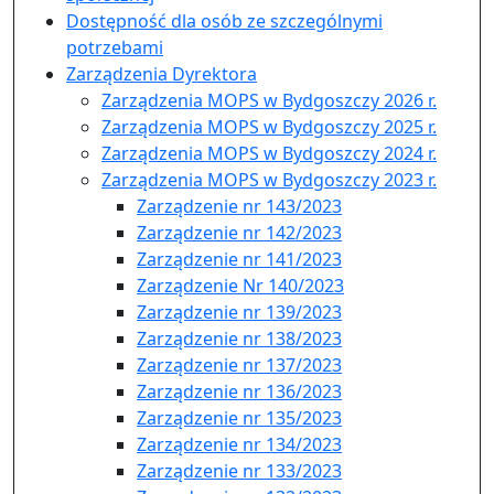
Dostępność dla osób ze szczególnymi
potrzebami
Zarządzenia Dyrektora
Zarządzenia MOPS w Bydgoszczy 2026 r.
Zarządzenia MOPS w Bydgoszczy 2025 r.
Zarządzenia MOPS w Bydgoszczy 2024 r.
Zarządzenia MOPS w Bydgoszczy 2023 r.
Zarządzenie nr 143/2023
Zarządzenie nr 142/2023
Zarządzenie nr 141/2023
Zarządzenie Nr 140/2023
Zarządzenie nr 139/2023
Zarządzenie nr 138/2023
Zarządzenie nr 137/2023
Zarządzenie nr 136/2023
Zarządzenie nr 135/2023
Zarządzenie nr 134/2023
Zarządzenie nr 133/2023