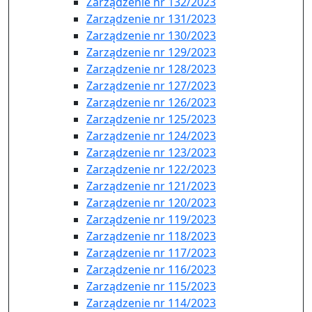
Zarządzenie nr 132/2023
Zarządzenie nr 131/2023
Zarządzenie nr 130/2023
Zarządzenie nr 129/2023
Zarządzenie nr 128/2023
Zarządzenie nr 127/2023
Zarządzenie nr 126/2023
Zarządzenie nr 125/2023
Zarządzenie nr 124/2023
Zarządzenie nr 123/2023
Zarządzenie nr 122/2023
Zarządzenie nr 121/2023
Zarządzenie nr 120/2023
Zarządzenie nr 119/2023
Zarządzenie nr 118/2023
Zarządzenie nr 117/2023
Zarządzenie nr 116/2023
Zarządzenie nr 115/2023
Zarządzenie nr 114/2023