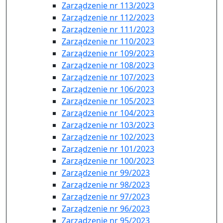
Zarządzenie nr 113/2023
Zarządzenie nr 112/2023
Zarządzenie nr 111/2023
Zarządzenie nr 110/2023
Zarządzenie nr 109/2023
Zarządzenie nr 108/2023
Zarządzenie nr 107/2023
Zarządzenie nr 106/2023
Zarządzenie nr 105/2023
Zarządzenie nr 104/2023
Zarządzenie nr 103/2023
Zarządzenie nr 102/2023
Zarządzenie nr 101/2023
Zarządzenie nr 100/2023
Zarządzenie nr 99/2023
Zarządzenie nr 98/2023
Zarządzenie nr 97/2023
Zarządzenie nr 96/2023
Zarządzenie nr 95/2023