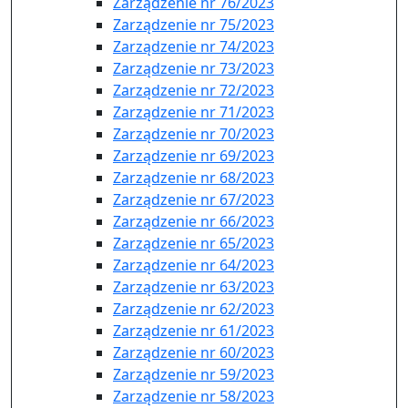
Zarządzenie nr 76/2023
Zarządzenie nr 75/2023
Zarządzenie nr 74/2023
Zarządzenie nr 73/2023
Zarządzenie nr 72/2023
Zarządzenie nr 71/2023
Zarządzenie nr 70/2023
Zarządzenie nr 69/2023
Zarządzenie nr 68/2023
Zarządzenie nr 67/2023
Zarządzenie nr 66/2023
Zarządzenie nr 65/2023
Zarządzenie nr 64/2023
Zarządzenie nr 63/2023
Zarządzenie nr 62/2023
Zarządzenie nr 61/2023
Zarządzenie nr 60/2023
Zarządzenie nr 59/2023
Zarządzenie nr 58/2023