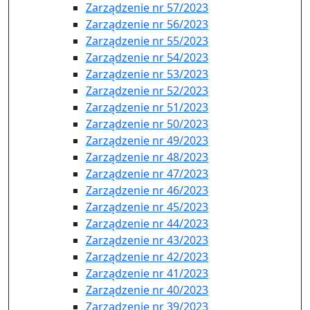
Zarządzenie nr 57/2023
Zarządzenie nr 56/2023
Zarządzenie nr 55/2023
Zarządzenie nr 54/2023
Zarządzenie nr 53/2023
Zarządzenie nr 52/2023
Zarządzenie nr 51/2023
Zarządzenie nr 50/2023
Zarządzenie nr 49/2023
Zarządzenie nr 48/2023
Zarządzenie nr 47/2023
Zarządzenie nr 46/2023
Zarządzenie nr 45/2023
Zarządzenie nr 44/2023
Zarządzenie nr 43/2023
Zarządzenie nr 42/2023
Zarządzenie nr 41/2023
Zarządzenie nr 40/2023
Zarządzenie nr 39/2023