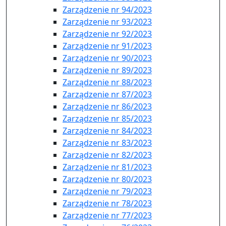
Zarządzenie nr 94/2023
Zarządzenie nr 93/2023
Zarządzenie nr 92/2023
Zarządzenie nr 91/2023
Zarządzenie nr 90/2023
Zarządzenie nr 89/2023
Zarządzenie nr 88/2023
Zarządzenie nr 87/2023
Zarządzenie nr 86/2023
Zarządzenie nr 85/2023
Zarządzenie nr 84/2023
Zarządzenie nr 83/2023
Zarządzenie nr 82/2023
Zarządzenie nr 81/2023
Zarządzenie nr 80/2023
Zarządzenie nr 79/2023
Zarządzenie nr 78/2023
Zarządzenie nr 77/2023