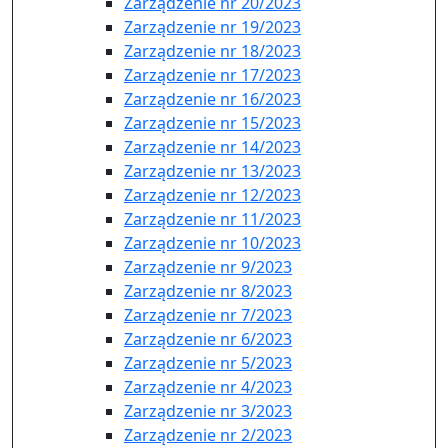
Zarządzenie nr 20/2023
Zarządzenie nr 19/2023
Zarządzenie nr 18/2023
Zarządzenie nr 17/2023
Zarządzenie nr 16/2023
Zarządzenie nr 15/2023
Zarządzenie nr 14/2023
Zarządzenie nr 13/2023
Zarządzenie nr 12/2023
Zarządzenie nr 11/2023
Zarządzenie nr 10/2023
Zarządzenie nr 9/2023
Zarządzenie nr 8/2023
Zarządzenie nr 7/2023
Zarządzenie nr 6/2023
Zarządzenie nr 5/2023
Zarządzenie nr 4/2023
Zarządzenie nr 3/2023
Zarządzenie nr 2/2023