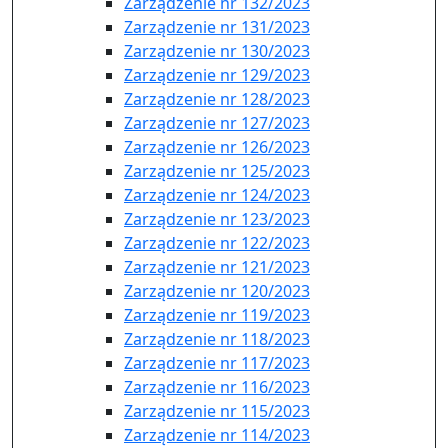
Zarządzenie nr 132/2023
Zarządzenie nr 131/2023
Zarządzenie nr 130/2023
Zarządzenie nr 129/2023
Zarządzenie nr 128/2023
Zarządzenie nr 127/2023
Zarządzenie nr 126/2023
Zarządzenie nr 125/2023
Zarządzenie nr 124/2023
Zarządzenie nr 123/2023
Zarządzenie nr 122/2023
Zarządzenie nr 121/2023
Zarządzenie nr 120/2023
Zarządzenie nr 119/2023
Zarządzenie nr 118/2023
Zarządzenie nr 117/2023
Zarządzenie nr 116/2023
Zarządzenie nr 115/2023
Zarządzenie nr 114/2023