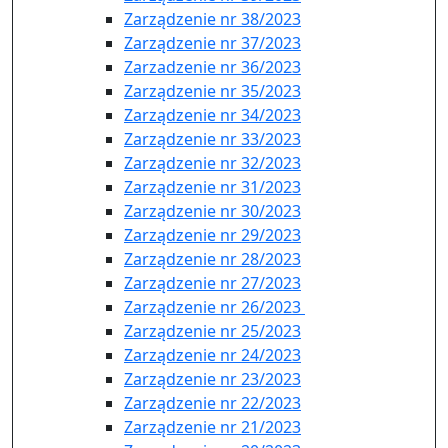
Zarządzenie nr 38/2023
Zarządzenie nr 37/2023
Zarzadzenie nr 36/2023
Zarządzenie nr 35/2023
Zarządzenie nr 34/2023
Zarządzenie nr 33/2023
Zarządzenie nr 32/2023
Zarządzenie nr 31/2023
Zarządzenie nr 30/2023
Zarządzenie nr 29/2023
Zarządzenie nr 28/2023
Zarządzenie nr 27/2023
Zarządzenie nr 26/2023
Zarządzenie nr 25/2023
Zarządzenie nr 24/2023
Zarządzenie nr 23/2023
Zarządzenie nr 22/2023
Zarządzenie nr 21/2023