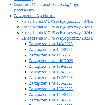
Dostępność dla osób ze szczególnymi
potrzebami
Zarządzenia Dyrektora
Zarządzenia MOPS w Bydgoszczy 2026 r.
Zarządzenia MOPS w Bydgoszczy 2025 r.
Zarządzenia MOPS w Bydgoszczy 2024 r.
Zarządzenia MOPS w Bydgoszczy 2023 r.
Zarządzenie nr 143/2023
Zarządzenie nr 142/2023
Zarządzenie nr 141/2023
Zarządzenie Nr 140/2023
Zarządzenie nr 139/2023
Zarządzenie nr 138/2023
Zarządzenie nr 137/2023
Zarządzenie nr 136/2023
Zarządzenie nr 135/2023
Zarządzenie nr 134/2023
Zarządzenie nr 133/2023