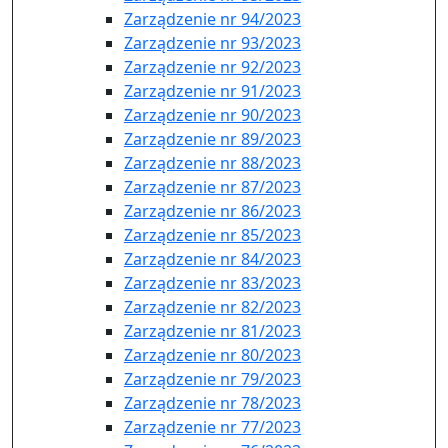
Zarządzenie nr 94/2023
Zarządzenie nr 93/2023
Zarządzenie nr 92/2023
Zarządzenie nr 91/2023
Zarządzenie nr 90/2023
Zarządzenie nr 89/2023
Zarządzenie nr 88/2023
Zarządzenie nr 87/2023
Zarządzenie nr 86/2023
Zarządzenie nr 85/2023
Zarządzenie nr 84/2023
Zarządzenie nr 83/2023
Zarządzenie nr 82/2023
Zarządzenie nr 81/2023
Zarządzenie nr 80/2023
Zarządzenie nr 79/2023
Zarządzenie nr 78/2023
Zarządzenie nr 77/2023