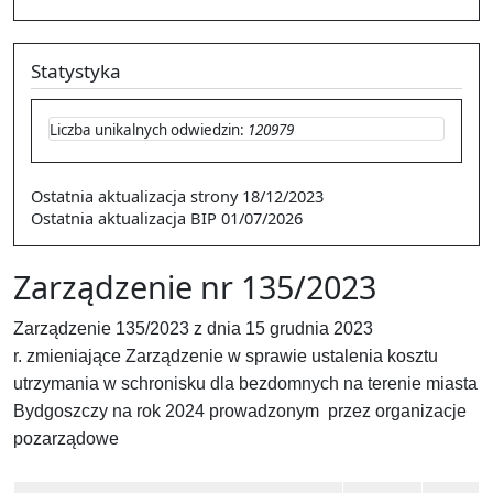
Statystyka
Liczba unikalnych odwiedzin:
120979
Ostatnia aktualizacja strony
18/12/2023
Ostatnia aktualizacja BIP
01/07/2026
Zarządzenie nr 135/2023
Zarządzenie 135/2023 z dnia 15 grudnia 2023
r. zmieniające Zarządzenie w sprawie ustalenia kosztu
utrzymania w schronisku dla bezdomnych na terenie miasta
Bydgoszczy na rok 2024 prowadzonym przez organizacje
pozarządowe