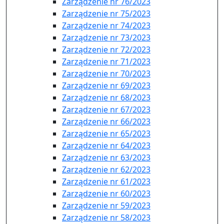
Zarządzenie nr 76/2023
Zarządzenie nr 75/2023
Zarządzenie nr 74/2023
Zarządzenie nr 73/2023
Zarządzenie nr 72/2023
Zarządzenie nr 71/2023
Zarządzenie nr 70/2023
Zarządzenie nr 69/2023
Zarządzenie nr 68/2023
Zarządzenie nr 67/2023
Zarządzenie nr 66/2023
Zarządzenie nr 65/2023
Zarządzenie nr 64/2023
Zarządzenie nr 63/2023
Zarządzenie nr 62/2023
Zarządzenie nr 61/2023
Zarządzenie nr 60/2023
Zarządzenie nr 59/2023
Zarządzenie nr 58/2023