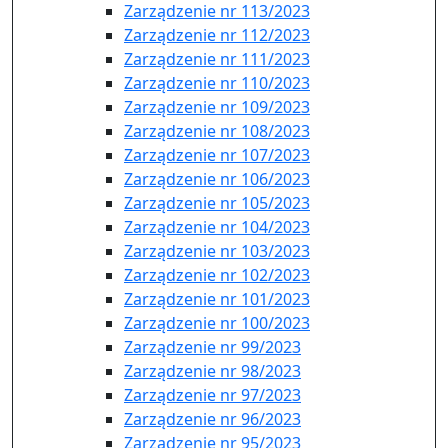
Zarządzenie nr 113/2023
Zarządzenie nr 112/2023
Zarządzenie nr 111/2023
Zarządzenie nr 110/2023
Zarządzenie nr 109/2023
Zarządzenie nr 108/2023
Zarządzenie nr 107/2023
Zarządzenie nr 106/2023
Zarządzenie nr 105/2023
Zarządzenie nr 104/2023
Zarządzenie nr 103/2023
Zarządzenie nr 102/2023
Zarządzenie nr 101/2023
Zarządzenie nr 100/2023
Zarządzenie nr 99/2023
Zarządzenie nr 98/2023
Zarządzenie nr 97/2023
Zarządzenie nr 96/2023
Zarządzenie nr 95/2023