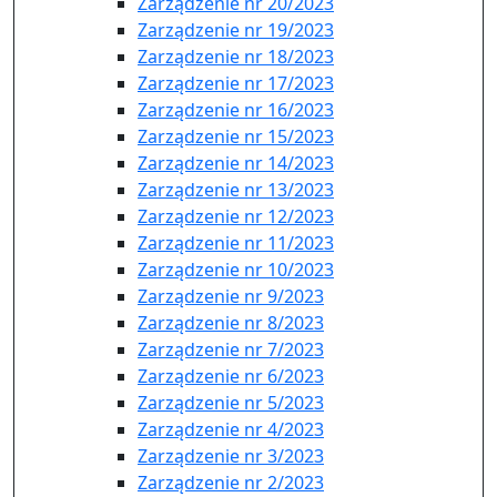
Zarządzenie nr 20/2023
Zarządzenie nr 19/2023
Zarządzenie nr 18/2023
Zarządzenie nr 17/2023
Zarządzenie nr 16/2023
Zarządzenie nr 15/2023
Zarządzenie nr 14/2023
Zarządzenie nr 13/2023
Zarządzenie nr 12/2023
Zarządzenie nr 11/2023
Zarządzenie nr 10/2023
Zarządzenie nr 9/2023
Zarządzenie nr 8/2023
Zarządzenie nr 7/2023
Zarządzenie nr 6/2023
Zarządzenie nr 5/2023
Zarządzenie nr 4/2023
Zarządzenie nr 3/2023
Zarządzenie nr 2/2023