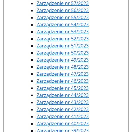
Zarządzenie nr 57/2023
Zarządzenie nr 56/2023
Zarządzenie nr 55/2023
Zarządzenie nr 54/2023
Zarządzenie nr 53/2023
Zarządzenie nr 52/2023
Zarządzenie nr 51/2023
Zarządzenie nr 50/2023
Zarządzenie nr 49/2023
Zarządzenie nr 48/2023
Zarządzenie nr 47/2023
Zarządzenie nr 46/2023
Zarządzenie nr 45/2023
Zarządzenie nr 44/2023
Zarządzenie nr 43/2023
Zarządzenie nr 42/2023
Zarządzenie nr 41/2023
Zarządzenie nr 40/2023
Zarządzenie nr 39/2023