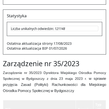
Statystyka
Liczba unikalnych odwiedzin:
121148
Ostatnia aktualizacja strony
17/08/2023
Ostatnia aktualizacja BIP
01/07/2026
Zarządzenie nr 35/2023
Zarządzenie nr 35/2023 Dyrektora Miejskiego Ośrodka Pomocy
Społecznej w Bydgoszczy z dnia 23 maja 2023 r.
w sprawie
przyjęcia Zasad (Polityki) Rachunkowości dla Miejskiego
Ośrodka Pomocy Społecznej w Bydgoszczy
Typ