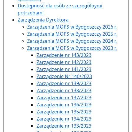
Dostępność dla osób ze szczególnymi
potrzebami
Zarządzenia Dyrektora
Zarządzenia MOPS w Bydgoszczy 2026 r.
Zarządzenia MOPS w Bydgoszczy 2025 r.
Zarządzenia MOPS w Bydgoszczy 2024 r.
Zarządzenia MOPS w Bydgoszczy 2023 r.
Zarządzenie nr 143/2023
Zarządzenie nr 142/2023
Zarządzenie nr 141/2023
Zarządzenie Nr 140/2023
Zarządzenie nr 139/2023
Zarządzenie nr 138/2023
Zarządzenie nr 137/2023
Zarządzenie nr 136/2023
Zarządzenie nr 135/2023
Zarządzenie nr 134/2023
Zarządzenie nr 133/2023