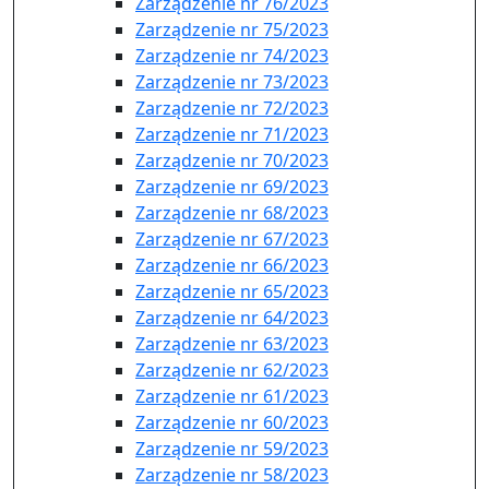
Zarządzenie nr 76/2023
Zarządzenie nr 75/2023
Zarządzenie nr 74/2023
Zarządzenie nr 73/2023
Zarządzenie nr 72/2023
Zarządzenie nr 71/2023
Zarządzenie nr 70/2023
Zarządzenie nr 69/2023
Zarządzenie nr 68/2023
Zarządzenie nr 67/2023
Zarządzenie nr 66/2023
Zarządzenie nr 65/2023
Zarządzenie nr 64/2023
Zarządzenie nr 63/2023
Zarządzenie nr 62/2023
Zarządzenie nr 61/2023
Zarządzenie nr 60/2023
Zarządzenie nr 59/2023
Zarządzenie nr 58/2023