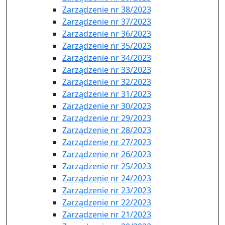
Zarządzenie nr 38/2023
Zarządzenie nr 37/2023
Zarzadzenie nr 36/2023
Zarządzenie nr 35/2023
Zarządzenie nr 34/2023
Zarządzenie nr 33/2023
Zarządzenie nr 32/2023
Zarządzenie nr 31/2023
Zarządzenie nr 30/2023
Zarządzenie nr 29/2023
Zarządzenie nr 28/2023
Zarządzenie nr 27/2023
Zarządzenie nr 26/2023
Zarządzenie nr 25/2023
Zarządzenie nr 24/2023
Zarządzenie nr 23/2023
Zarządzenie nr 22/2023
Zarządzenie nr 21/2023