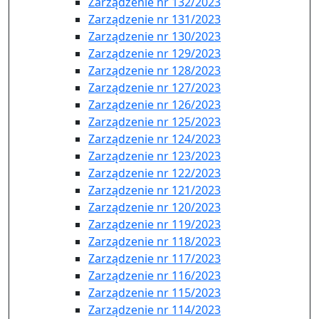
Zarządzenie nr 132/2023
Zarządzenie nr 131/2023
Zarządzenie nr 130/2023
Zarządzenie nr 129/2023
Zarządzenie nr 128/2023
Zarządzenie nr 127/2023
Zarządzenie nr 126/2023
Zarządzenie nr 125/2023
Zarządzenie nr 124/2023
Zarządzenie nr 123/2023
Zarządzenie nr 122/2023
Zarządzenie nr 121/2023
Zarządzenie nr 120/2023
Zarządzenie nr 119/2023
Zarządzenie nr 118/2023
Zarządzenie nr 117/2023
Zarządzenie nr 116/2023
Zarządzenie nr 115/2023
Zarządzenie nr 114/2023