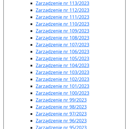
Zarządzenie nr 113/2023
Zarządzenie nr 112/2023
Zarządzenie nr 111/2023
Zarządzenie nr 110/2023
Zarządzenie nr 109/2023
Zarządzenie nr 108/2023
Zarządzenie nr 107/2023
Zarządzenie nr 106/2023
Zarządzenie nr 105/2023
Zarządzenie nr 104/2023
Zarządzenie nr 103/2023
Zarządzenie nr 102/2023
Zarządzenie nr 101/2023
Zarządzenie nr 100/2023
Zarządzenie nr 99/2023
Zarządzenie nr 98/2023
Zarządzenie nr 97/2023
Zarządzenie nr 96/2023
Zarządzenie nr 95/2023