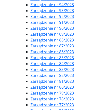
Zarządzenie nr 94/2023
Zarządzenie nr 93/2023
Zarządzenie nr 92/2023
Zarządzenie nr 91/2023
Zarządzenie nr 90/2023
Zarządzenie nr 89/2023
Zarządzenie nr 88/2023
Zarządzenie nr 87/2023
Zarządzenie nr 86/2023
Zarządzenie nr 85/2023
Zarządzenie nr 84/2023
Zarządzenie nr 83/2023
Zarządzenie nr 82/2023
Zarządzenie nr 81/2023
Zarządzenie nr 80/2023
Zarządzenie nr 79/2023
Zarządzenie nr 78/2023
Zarządzenie nr 77/2023