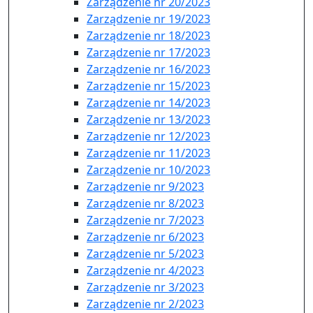
Zarządzenie nr 20/2023
Zarządzenie nr 19/2023
Zarządzenie nr 18/2023
Zarządzenie nr 17/2023
Zarządzenie nr 16/2023
Zarządzenie nr 15/2023
Zarządzenie nr 14/2023
Zarządzenie nr 13/2023
Zarządzenie nr 12/2023
Zarządzenie nr 11/2023
Zarządzenie nr 10/2023
Zarządzenie nr 9/2023
Zarządzenie nr 8/2023
Zarządzenie nr 7/2023
Zarządzenie nr 6/2023
Zarządzenie nr 5/2023
Zarządzenie nr 4/2023
Zarządzenie nr 3/2023
Zarządzenie nr 2/2023