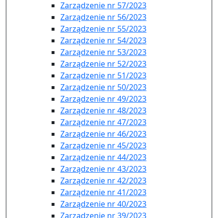
Zarządzenie nr 57/2023
Zarządzenie nr 56/2023
Zarządzenie nr 55/2023
Zarządzenie nr 54/2023
Zarządzenie nr 53/2023
Zarządzenie nr 52/2023
Zarządzenie nr 51/2023
Zarządzenie nr 50/2023
Zarządzenie nr 49/2023
Zarządzenie nr 48/2023
Zarządzenie nr 47/2023
Zarządzenie nr 46/2023
Zarządzenie nr 45/2023
Zarządzenie nr 44/2023
Zarządzenie nr 43/2023
Zarządzenie nr 42/2023
Zarządzenie nr 41/2023
Zarządzenie nr 40/2023
Zarządzenie nr 39/2023