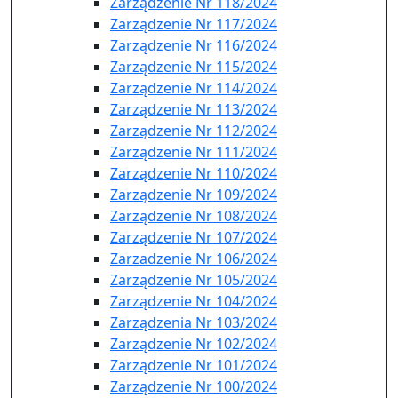
Zarządzenie Nr 118/2024
Zarządzenie Nr 117/2024
Zarządzenie Nr 116/2024
Zarządzenie Nr 115/2024
Zarządzenie Nr 114/2024
Zarządzenie Nr 113/2024
Zarządzenie Nr 112/2024
Zarządzenie Nr 111/2024
Zarządzenie Nr 110/2024
Zarządzenie Nr 109/2024
Zarządzenie Nr 108/2024
Zarządzenie Nr 107/2024
Zarzadzenie Nr 106/2024
Zarządzenie Nr 105/2024
Zarządzenie Nr 104/2024
Zarządzenia Nr 103/2024
Zarządzenie Nr 102/2024
Zarządzenie Nr 101/2024
Zarządzenie Nr 100/2024