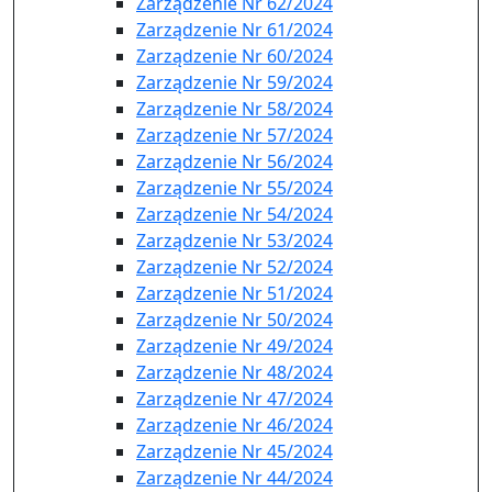
Zarządzenie Nr 62/2024
Zarządzenie Nr 61/2024
Zarządzenie Nr 60/2024
Zarządzenie Nr 59/2024
Zarządzenie Nr 58/2024
Zarządzenie Nr 57/2024
Zarządzenie Nr 56/2024
Zarządzenie Nr 55/2024
Zarządzenie Nr 54/2024
Zarządzenie Nr 53/2024
Zarządzenie Nr 52/2024
Zarządzenie Nr 51/2024
Zarządzenie Nr 50/2024
Zarządzenie Nr 49/2024
Zarządzenie Nr 48/2024
Zarządzenie Nr 47/2024
Zarządzenie Nr 46/2024
Zarządzenie Nr 45/2024
Zarządzenie Nr 44/2024