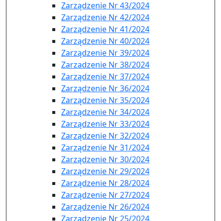
Zarządzenie Nr 43/2024
Zarządzenie Nr 42/2024
Zarządzenie Nr 41/2024
Zarządzenie Nr 40/2024
Zarządzenie Nr 39/2024
Zarzadzenie Nr 38/2024
Zarządzenie Nr 37/2024
Zarządzenie Nr 36/2024
Zarządzenie Nr 35/2024
Zarządzenie Nr 34/2024
Zarządzenie Nr 33/2024
Zarządzenie Nr 32/2024
Zarządzenie Nr 31/2024
Zarządzenie Nr 30/2024
Zarządzenie Nr 29/2024
Zarządzenie Nr 28/2024
Zarządzenie Nr 27/2024
Zarządzenie Nr 26/2024
Zarządzenie Nr 25/2024