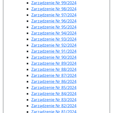
Zarządzenie Nr 99/2024
Zarządzenie Nr 98/2024
Zarządzenie Nr 97/2024
Zarządzenie Nr 96/2024
Zarządzenie Nr 95/2024
Zarządzenie Nr 94/2024
Zarządzenie Nr 93/2024
Zarządzenie Nr 92/2024
Zarządzenie Nr 91/2024
Zarządzenie Nr 90/2024
Zarządzenie Nr 89/2024
Zarządzenie Nr 88/2024
Zarzadzenie Nr 87/2024
Zarządzenie Nr 86/2024
Zarządzenie Nr 85/2024
Zarządzenie Nr 84/2024
Zarządzenie Nr 83/2024
Zarządzenie Nr 82/2024
Zarządzenie Nr 81/2024