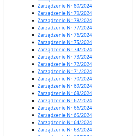
Zarządzenie Nr 80/2024
Zarządzenie Nr 79/2024
Zarządzenie Nr 78/2024
Zarzadzenie Nr 77/2024
Zarządzenie Nr 76/2024
Zarządzenie Nr 75/2024
Zarządzenie Nr 74/2024
Zarządzenie Nr 73/2024
Zarządzenie Nr 72/2024
Zarządzenie Nr 71/2024
Zarządzenie Nr 70/2024
Zarządzenie Nr 69/2024
Zarządzenie Nr 68/2024
Zarządzenie Nr 67/2024
Zarządzenie Nr 66/2024
Zarządzenie Nr 65/2024
Zarządzenie Nr 64/2024
Zarządzenie Nr 63/2024