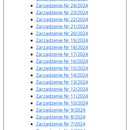
Zarządzenie Nr 24/2024
Zarządzenie Nr 23/2024
Zarządzenie Nr 22/2024
Zarządzenie Nr 21/2024
Zarządzenie Nr 20/2024
Zarządzenie Nr 19/2024
Zarządzenie Nr 18/2024
Zarządzenie Nr 17/2024
Zarządzenie Nr 16/2024
Zarządzenie Nr 15/2024
Zarządzenie Nr 14/2024
Zarządzenie Nr 13/2024
Zarządzenie Nr 12/2024
Zarządzenie Nr 11/2024
Zarządzenie Nr 10/2024
Zarządzenie Nr 9/2024
Zarządzenie Nr 8/2024
Zarządzenie Nr 7/2024