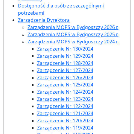
Dostępność dla osób ze szczególnymi
potrzebami
Zarządzenia Dyrektora
Zarządzenia MOPS w Bydgoszczy 2026 r.
Zarządzenia MOPS w Bydgoszczy 2025 r.
Zarządzenia MOPS w Bydgoszczy 2024 r.
Zarządzenie Nr 130/2024
Zarządzenie Nr 129/2024
Zarządzenie Nr 128/2024
Zarządzenie Nr 127/2024
Zarządzenie Nr 126/2024
Zarządzenie Nr 125/2024
Zarządzenie Nr 124/2024
Zarządzenie Nr 123/2024
Zarządzenie Nr 122/2024
Zarządzenie Nr 121/2024
Zarządzenie Nr 120/2024
Zarządzenie Nr 119/2024