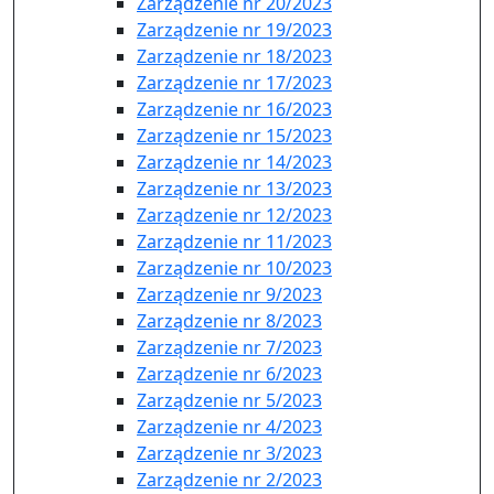
Zarządzenie nr 20/2023
Zarządzenie nr 19/2023
Zarządzenie nr 18/2023
Zarządzenie nr 17/2023
Zarządzenie nr 16/2023
Zarządzenie nr 15/2023
Zarządzenie nr 14/2023
Zarządzenie nr 13/2023
Zarządzenie nr 12/2023
Zarządzenie nr 11/2023
Zarządzenie nr 10/2023
Zarządzenie nr 9/2023
Zarządzenie nr 8/2023
Zarządzenie nr 7/2023
Zarządzenie nr 6/2023
Zarządzenie nr 5/2023
Zarządzenie nr 4/2023
Zarządzenie nr 3/2023
Zarządzenie nr 2/2023