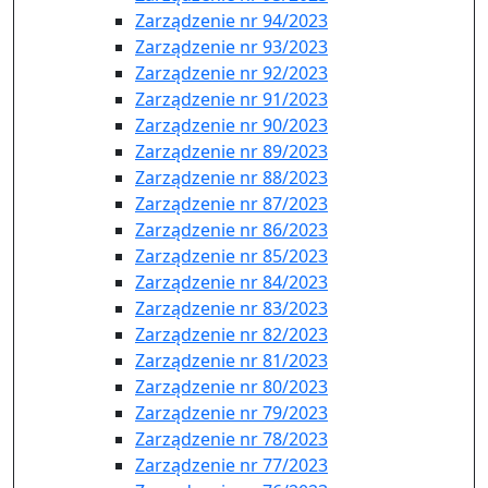
Zarządzenie nr 94/2023
Zarządzenie nr 93/2023
Zarządzenie nr 92/2023
Zarządzenie nr 91/2023
Zarządzenie nr 90/2023
Zarządzenie nr 89/2023
Zarządzenie nr 88/2023
Zarządzenie nr 87/2023
Zarządzenie nr 86/2023
Zarządzenie nr 85/2023
Zarządzenie nr 84/2023
Zarządzenie nr 83/2023
Zarządzenie nr 82/2023
Zarządzenie nr 81/2023
Zarządzenie nr 80/2023
Zarządzenie nr 79/2023
Zarządzenie nr 78/2023
Zarządzenie nr 77/2023