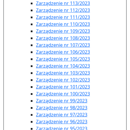
Zarządzenie nr 113/2023
Zarządzenie nr 112/2023
Zarządzenie nr 111/2023
Zarządzenie nr 110/2023
Zarządzenie nr 109/2023
Zarządzenie nr 108/2023
Zarządzenie nr 107/2023
Zarządzenie nr 106/2023
Zarządzenie nr 105/2023
Zarządzenie nr 104/2023
Zarządzenie nr 103/2023
Zarządzenie nr 102/2023
Zarządzenie nr 101/2023
Zarządzenie nr 100/2023
Zarządzenie nr 99/2023
Zarządzenie nr 98/2023
Zarządzenie nr 97/2023
Zarządzenie nr 96/2023
Zarządzenie nr 95/2023