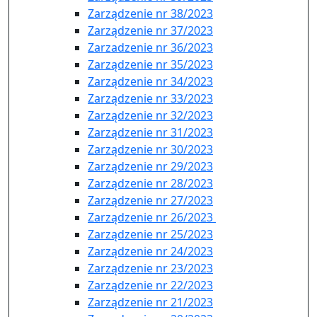
Zarządzenie nr 38/2023
Zarządzenie nr 37/2023
Zarzadzenie nr 36/2023
Zarządzenie nr 35/2023
Zarządzenie nr 34/2023
Zarządzenie nr 33/2023
Zarządzenie nr 32/2023
Zarządzenie nr 31/2023
Zarządzenie nr 30/2023
Zarządzenie nr 29/2023
Zarządzenie nr 28/2023
Zarządzenie nr 27/2023
Zarządzenie nr 26/2023
Zarządzenie nr 25/2023
Zarządzenie nr 24/2023
Zarządzenie nr 23/2023
Zarządzenie nr 22/2023
Zarządzenie nr 21/2023