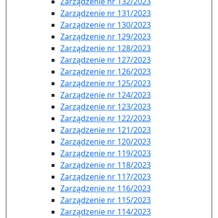
Zarządzenie nr 132/2023
Zarządzenie nr 131/2023
Zarządzenie nr 130/2023
Zarządzenie nr 129/2023
Zarządzenie nr 128/2023
Zarządzenie nr 127/2023
Zarządzenie nr 126/2023
Zarządzenie nr 125/2023
Zarządzenie nr 124/2023
Zarządzenie nr 123/2023
Zarządzenie nr 122/2023
Zarządzenie nr 121/2023
Zarządzenie nr 120/2023
Zarządzenie nr 119/2023
Zarządzenie nr 118/2023
Zarządzenie nr 117/2023
Zarządzenie nr 116/2023
Zarządzenie nr 115/2023
Zarządzenie nr 114/2023