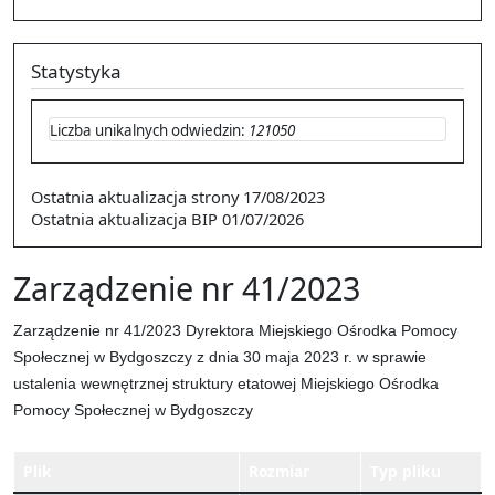
Statystyka
Liczba unikalnych odwiedzin:
121050
Ostatnia aktualizacja strony
17/08/2023
Ostatnia aktualizacja BIP
01/07/2026
Zarządzenie nr 41/2023
Zarządzenie nr 41/2023 Dyrektora Miejskiego Ośrodka Pomocy
Społecznej w Bydgoszczy z dnia 30 maja 2023 r. w sprawie
ustalenia wewnętrznej struktury etatowej Miejskiego Ośrodka
Pomocy Społecznej w Bydgoszczy
Plik
Rozmiar
Typ pliku