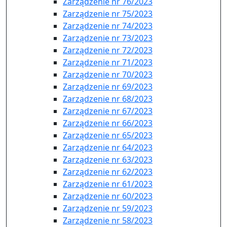
Zarządzenie nr 76/2023
Zarządzenie nr 75/2023
Zarządzenie nr 74/2023
Zarządzenie nr 73/2023
Zarządzenie nr 72/2023
Zarządzenie nr 71/2023
Zarządzenie nr 70/2023
Zarządzenie nr 69/2023
Zarządzenie nr 68/2023
Zarządzenie nr 67/2023
Zarządzenie nr 66/2023
Zarządzenie nr 65/2023
Zarządzenie nr 64/2023
Zarządzenie nr 63/2023
Zarządzenie nr 62/2023
Zarządzenie nr 61/2023
Zarządzenie nr 60/2023
Zarządzenie nr 59/2023
Zarządzenie nr 58/2023