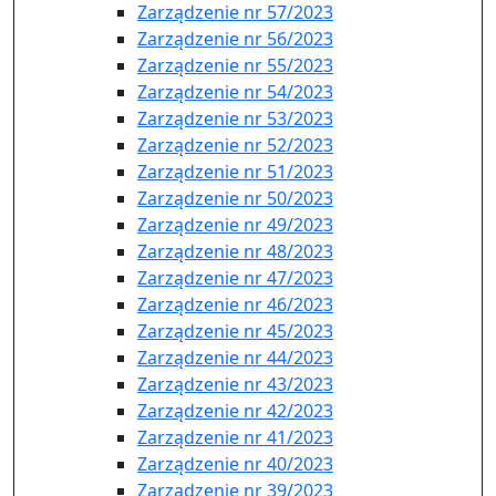
Zarządzenie nr 57/2023
Zarządzenie nr 56/2023
Zarządzenie nr 55/2023
Zarządzenie nr 54/2023
Zarządzenie nr 53/2023
Zarządzenie nr 52/2023
Zarządzenie nr 51/2023
Zarządzenie nr 50/2023
Zarządzenie nr 49/2023
Zarządzenie nr 48/2023
Zarządzenie nr 47/2023
Zarządzenie nr 46/2023
Zarządzenie nr 45/2023
Zarządzenie nr 44/2023
Zarządzenie nr 43/2023
Zarządzenie nr 42/2023
Zarządzenie nr 41/2023
Zarządzenie nr 40/2023
Zarządzenie nr 39/2023