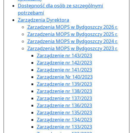
Dostępność dla osób ze szczególnymi
potrzebami
Zarządzenia Dyrektora
Zarządzenia MOPS w Bydgoszczy 2026 r.
Zarządzenia MOPS w Bydgoszczy 2025 r.
Zarządzenia MOPS w Bydgoszczy 2024 r.
Zarządzenia MOPS w Bydgoszczy 2023 r.
Zarządzenie nr 143/2023
Zarządzenie nr 142/2023
Zarządzenie nr 141/2023
Zarządzenie Nr 140/2023
Zarządzenie nr 139/2023
Zarządzenie nr 138/2023
Zarządzenie nr 137/2023
Zarządzenie nr 136/2023
Zarządzenie nr 135/2023
Zarządzenie nr 134/2023
Zarządzenie nr 133/2023