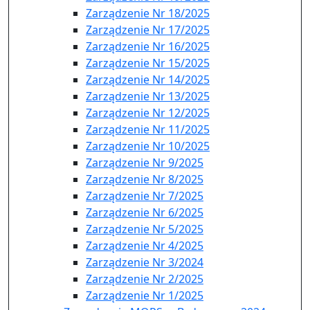
Zarządzenie Nr 18/2025
Zarządzenie Nr 17/2025
Zarządzenie Nr 16/2025
Zarządzenie Nr 15/2025
Zarządzenie Nr 14/2025
Zarządzenie Nr 13/2025
Zarządzenie Nr 12/2025
Zarządzenie Nr 11/2025
Zarządzenie Nr 10/2025
Zarządzenie Nr 9/2025
Zarządzenie Nr 8/2025
Zarządzenie Nr 7/2025
Zarządzenie Nr 6/2025
Zarządzenie Nr 5/2025
Zarządzenie Nr 4/2025
Zarządzenie Nr 3/2024
Zarządzenie Nr 2/2025
Zarządzenie Nr 1/2025