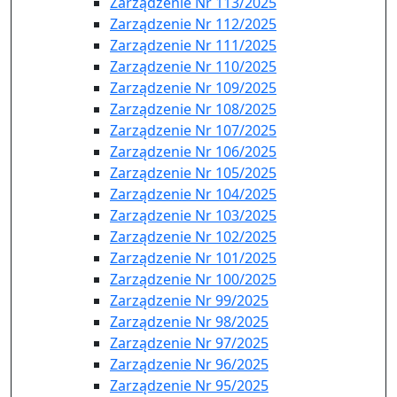
Zarządzenie Nr 113/2025
Zarządzenie Nr 112/2025
Zarządzenie Nr 111/2025
Zarządzenie Nr 110/2025
Zarządzenie Nr 109/2025
Zarządzenie Nr 108/2025
Zarządzenie Nr 107/2025
Zarządzenie Nr 106/2025
Zarządzenie Nr 105/2025
Zarządzenie Nr 104/2025
Zarządzenie Nr 103/2025
Zarządzenie Nr 102/2025
Zarządzenie Nr 101/2025
Zarządzenie Nr 100/2025
Zarządzenie Nr 99/2025
Zarządzenie Nr 98/2025
Zarządzenie Nr 97/2025
Zarządzenie Nr 96/2025
Zarządzenie Nr 95/2025