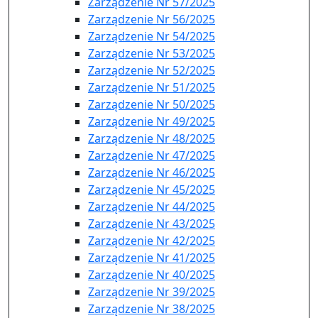
Zarządzenie Nr 57/2025
Zarządzenie Nr 56/2025
Zarządzenie Nr 54/2025
Zarządzenie Nr 53/2025
Zarządzenie Nr 52/2025
Zarządzenie Nr 51/2025
Zarządzenie Nr 50/2025
Zarządzenie Nr 49/2025
Zarządzenie Nr 48/2025
Zarządzenie Nr 47/2025
Zarządzenie Nr 46/2025
Zarządzenie Nr 45/2025
Zarządzenie Nr 44/2025
Zarządzenie Nr 43/2025
Zarządzenie Nr 42/2025
Zarządzenie Nr 41/2025
Zarządzenie Nr 40/2025
Zarządzenie Nr 39/2025
Zarządzenie Nr 38/2025