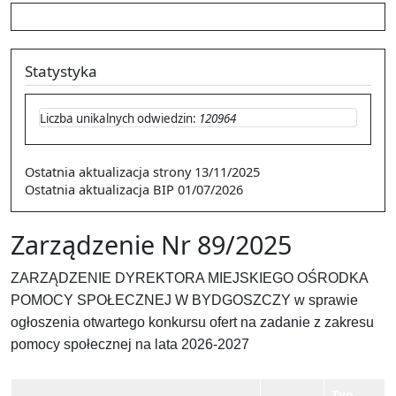
Statystyka
Liczba unikalnych odwiedzin:
120964
Ostatnia aktualizacja strony
13/11/2025
Ostatnia aktualizacja BIP
01/07/2026
Zarządzenie Nr 89/2025
ZARZĄDZENIE DYREKTORA MIEJSKIEGO OŚRODKA
POMOCY SPOŁECZNEJ W BYDGOSZCZY w sprawie
ogłoszenia otwartego konkursu ofert na zadanie z zakresu
pomocy społecznej na lata 2026-2027
Typ