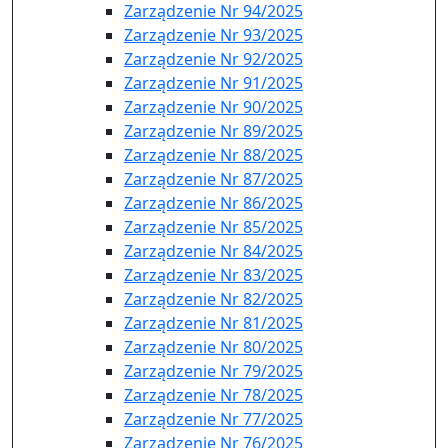
Zarządzenie Nr 94/2025
Zarządzenie Nr 93/2025
Zarządzenie Nr 92/2025
Zarządzenie Nr 91/2025
Zarządzenie Nr 90/2025
Zarządzenie Nr 89/2025
Zarządzenie Nr 88/2025
Zarządzenie Nr 87/2025
Zarządzenie Nr 86/2025
Zarządzenie Nr 85/2025
Zarządzenie Nr 84/2025
Zarządzenie Nr 83/2025
Zarządzenie Nr 82/2025
Zarządzenie Nr 81/2025
Zarządzenie Nr 80/2025
Zarządzenie Nr 79/2025
Zarządzenie Nr 78/2025
Zarządzenie Nr 77/2025
Zarządzenie Nr 76/2025