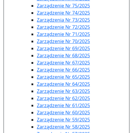
Zarządzenie Nr 75/2025
Zarządzenie Nr 74/2025
Zarządzenia Nr 73/2025
Zarządzenie Nr 72/2025
Zarządzenie Nr 71/2025
Zarządzenie Nr 70/2025
Zarządzenie Nr 69/2025
Zarządzenie Nr 68/2025
Zarządzenie Nr 67/2025
Zarządzenie Nr 66/2025
Zarządzenie Nr 65/2025
Zarządzenie Nr 64/2025
Zarządzenie Nr 63/2025
Zarządzenie Nr 62/2025
Zarządzenie Nr 61/2025
Zarządzenie Nr 60/2025
Zarządzenie Nr 59/2025
Zarządzenie Nr 58/2025