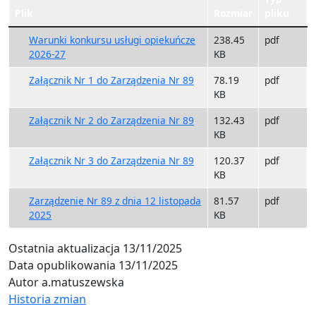
Plik
Rozmiar
pliku
Warunki konkursu usługi opiekuńcze
238.45
pdf
2026-27
KB
Załącznik Nr 1 do Zarządzenia Nr 89
78.19
pdf
KB
Załącznik Nr 2 do Zarządzenia Nr 89
132.43
pdf
KB
Załącznik Nr 3 do Zarządzenia Nr 89
120.37
pdf
KB
Zarządzenie Nr 89 z dnia 12 listopada
81.57
pdf
2025
KB
Ostatnia aktualizacja
13/11/2025
Data opublikowania
13/11/2025
Autor
a.matuszewska
Historia zmian