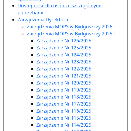
Dostępność dla osób ze szczególnymi
potrzebami
Zarządzenia Dyrektora
Zarządzenia MOPS w Bydgoszczy 2026 r.
Zarządzenia MOPS w Bydgoszczy 2025 r.
Zarządzenie Nr 126/2025
Zarządzenie Nr 125/2025
Zarządzenie Nr 124/2025
Zarządzenie Nr 123/2025
Zarządzenie Nr 122/2025
Zarządzenie Nr 121/2025
Zarządzenie Nr 120/2025
Zarządzenie Nr 119/2025
Zarządzenie Nr 118/2025
Zarządzenie Nr 117/2025
Zarządzenie Nr 116/2025
Zarządzenie Nr 115/2025
Zarządzenie Nr 114/2025