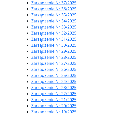
Zarzadzenie Nr 37/2025
Zarządzenie Nr 36/2025
Zarządzenie Nr 35/2025
Zarządzenie Nr 34/2025
Zarządzenie Nr 33/2025
Zarządzenie Nr 32/2025
Zarządzenie Nr 31/2025
Zarządzenie Nr 30/2025
Zarządzenie Nr 29/2025
Zarządzenie Nr 28/2025
Zarządzenie Nr 27/2025
Zarządzenie Nr 26/2025
Zarządzenie Nr 25/2025
Zarządzenie Nr 24/2025
Zarządzenie Nr 23/2025
Zarządzenie Nr 22/2025
Zarządzenie Nr 21/2025
Zarzadzenie Nr 20/2025
Zarządzenie Nr 19/2025