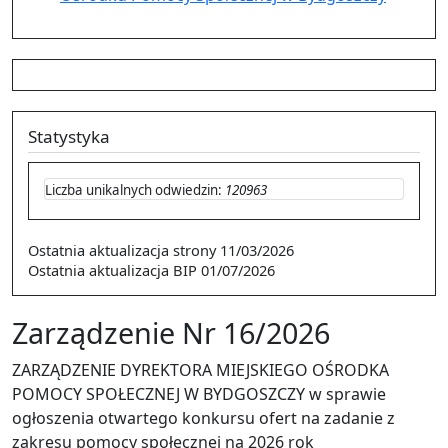
Statystyka
Liczba unikalnych odwiedzin:
120963
Ostatnia aktualizacja strony
11/03/2026
Ostatnia aktualizacja BIP
01/07/2026
Zarządzenie Nr 16/2026
ZARZĄDZENIE DYREKTORA MIEJSKIEGO OŚRODKA
POMOCY SPOŁECZNEJ W BYDGOSZCZY w sprawie
ogłoszenia otwartego konkursu ofert na zadanie z
zakresu pomocy społecznej na 2026 rok