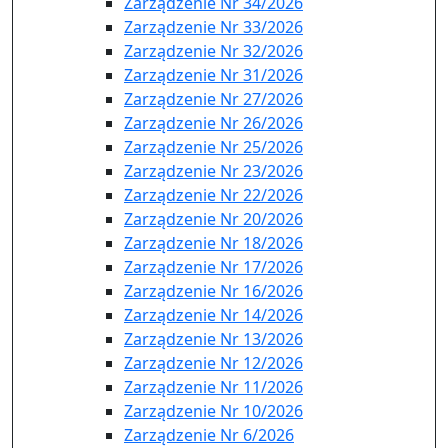
Zarządzenie Nr 34/2026
Zarządzenie Nr 33/2026
Zarządzenie Nr 32/2026
Zarządzenie Nr 31/2026
Zarządzenie Nr 27/2026
Zarządzenie Nr 26/2026
Zarządzenie Nr 25/2026
Zarządzenie Nr 23/2026
Zarządzenie Nr 22/2026
Zarządzenie Nr 20/2026
Zarządzenie Nr 18/2026
Zarządzenie Nr 17/2026
Zarządzenie Nr 16/2026
Zarządzenie Nr 14/2026
Zarządzenie Nr 13/2026
Zarządzenie Nr 12/2026
Zarządzenie Nr 11/2026
Zarządzenie Nr 10/2026
Zarządzenie Nr 6/2026