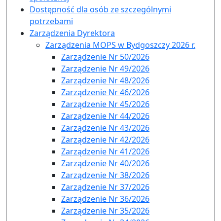
Dostępność dla osób ze szczególnymi
potrzebami
Zarządzenia Dyrektora
Zarządzenia MOPS w Bydgoszczy 2026 r.
Zarządzenie Nr 50/2026
Zarządzenie Nr 49/2026
Zarządzenie Nr 48/2026
Zarządzenie Nr 46/2026
Zarządzenie Nr 45/2026
Zarządzenie Nr 44/2026
Zarządzenie Nr 43/2026
Zarządzenie Nr 42/2026
Zarządzenie Nr 41/2026
Zarządzenie Nr 40/2026
Zarządzenie Nr 38/2026
Zarządzenie Nr 37/2026
Zarządzenie Nr 36/2026
Zarządzenie Nr 35/2026