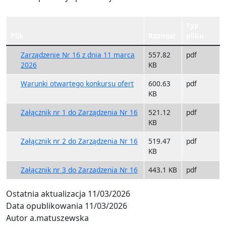
Typ
Plik
Rozmiar
pliku
Zarządzenie Nr 16 z dnia 11 marca
557.82
pdf
2026
KB
Warunki otwartego konkursu ofert
600.63
pdf
KB
Załącznik nr 1 do Zarządzenia Nr 16
521.12
pdf
KB
Załącznik nr 2 do Zarządzenia Nr 16
519.47
pdf
KB
Załącznik nr 3 do Zarzadzenia Nr 16
443.1 KB
pdf
Ostatnia aktualizacja
11/03/2026
Data opublikowania
11/03/2026
Autor
a.matuszewska