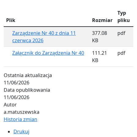
Typ
Plik
Rozmiar
pliku
Zarządzenie Nr 40 z dnia 11
377.08
pdf
czerwca 2026
KB
Załącznik do Zarządzenia Nr 40
111.21
pdf
KB
Ostatnia aktualizacja
11/06/2026
Data opublikowania
11/06/2026
Autor
a.matuszewska
Historia zmian
Drukuj