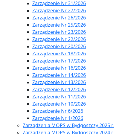
Zarządzenie Nr 31/2026
Zarządzenie Nr 27/2026
Zarządzenie Nr 26/2026
Zarządzenie Nr 25/2026
Zarządzenie Nr 23/2026
Zarządzenie Nr 22/2026
Zarządzenie Nr 20/2026
Zarządzenie Nr 18/2026
Zarządzenie Nr 17/2026
Zarządzenie Nr 16/2026
Zarządzenie Nr 14/2026
Zarządzenie Nr 13/2026
Zarządzenie Nr 12/2026
Zarządzenie Nr 11/2026
Zarządzenie Nr 10/2026
Zarządzenie Nr 6/2026
Zarządzenie Nr 1/2026
Zarządzenia MOPS w Bydgoszczy 2025 r.
Zarządzenia MOPS w Bydgoszczy 2024 r.