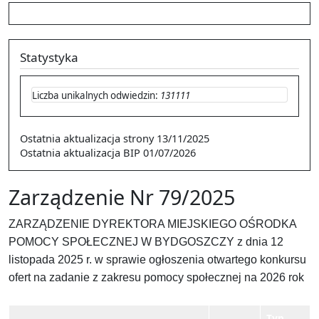
Statystyka
Liczba unikalnych odwiedzin:
131111
Ostatnia aktualizacja strony
13/11/2025
Ostatnia aktualizacja BIP
01/07/2026
Zarządzenie Nr 79/2025
ZARZĄDZENIE DYREKTORA MIEJSKIEGO OŚRODKA
POMOCY SPOŁECZNEJ W BYDGOSZCZY z dnia 12
listopada 2025 r. w sprawie ogłoszenia otwartego konkursu
ofert na zadanie z zakresu pomocy społecznej na 2026 rok
Typ