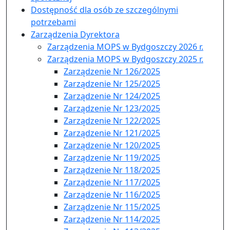
Dostępność dla osób ze szczególnymi
potrzebami
Zarządzenia Dyrektora
Zarządzenia MOPS w Bydgoszczy 2026 r.
Zarządzenia MOPS w Bydgoszczy 2025 r.
Zarządzenie Nr 126/2025
Zarządzenie Nr 125/2025
Zarządzenie Nr 124/2025
Zarządzenie Nr 123/2025
Zarządzenie Nr 122/2025
Zarządzenie Nr 121/2025
Zarządzenie Nr 120/2025
Zarządzenie Nr 119/2025
Zarządzenie Nr 118/2025
Zarządzenie Nr 117/2025
Zarządzenie Nr 116/2025
Zarządzenie Nr 115/2025
Zarządzenie Nr 114/2025