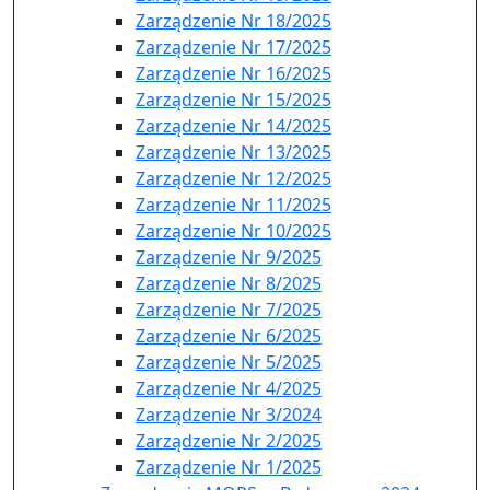
Zarządzenie Nr 18/2025
Zarządzenie Nr 17/2025
Zarządzenie Nr 16/2025
Zarządzenie Nr 15/2025
Zarządzenie Nr 14/2025
Zarządzenie Nr 13/2025
Zarządzenie Nr 12/2025
Zarządzenie Nr 11/2025
Zarządzenie Nr 10/2025
Zarządzenie Nr 9/2025
Zarządzenie Nr 8/2025
Zarządzenie Nr 7/2025
Zarządzenie Nr 6/2025
Zarządzenie Nr 5/2025
Zarządzenie Nr 4/2025
Zarządzenie Nr 3/2024
Zarządzenie Nr 2/2025
Zarządzenie Nr 1/2025