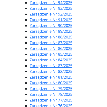
Zarządzenie Nr 94/2025
Zarządzenie Nr 93/2025
Zarządzenie Nr 92/2025
Zarządzenie Nr 91/2025
Zarządzenie Nr 90/2025
Zarządzenie Nr 89/2025
Zarządzenie Nr 88/2025
Zarządzenie Nr 87/2025
Zarządzenie Nr 86/2025
Zarządzenie Nr 85/2025
Zarządzenie Nr 84/2025
Zarządzenie Nr 83/2025
Zarządzenie Nr 82/2025
Zarządzenie Nr 81/2025
Zarządzenie Nr 80/2025
Zarządzenie Nr 79/2025
Zarządzenie Nr 78/2025
Zarządzenie Nr 77/2025
Zarządzenie Nr 76/2025