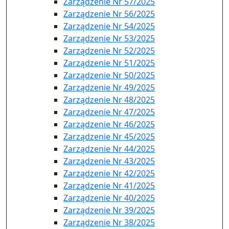
Zarządzenie Nr 57/2025
Zarządzenie Nr 56/2025
Zarządzenie Nr 54/2025
Zarządzenie Nr 53/2025
Zarządzenie Nr 52/2025
Zarządzenie Nr 51/2025
Zarządzenie Nr 50/2025
Zarządzenie Nr 49/2025
Zarządzenie Nr 48/2025
Zarządzenie Nr 47/2025
Zarządzenie Nr 46/2025
Zarządzenie Nr 45/2025
Zarządzenie Nr 44/2025
Zarządzenie Nr 43/2025
Zarządzenie Nr 42/2025
Zarządzenie Nr 41/2025
Zarządzenie Nr 40/2025
Zarządzenie Nr 39/2025
Zarządzenie Nr 38/2025