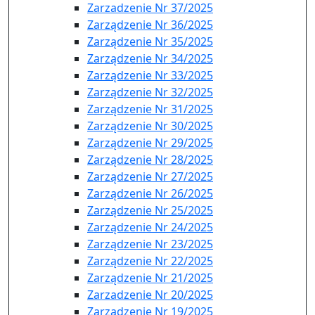
Zarzadzenie Nr 37/2025
Zarządzenie Nr 36/2025
Zarządzenie Nr 35/2025
Zarządzenie Nr 34/2025
Zarządzenie Nr 33/2025
Zarządzenie Nr 32/2025
Zarządzenie Nr 31/2025
Zarządzenie Nr 30/2025
Zarządzenie Nr 29/2025
Zarządzenie Nr 28/2025
Zarządzenie Nr 27/2025
Zarządzenie Nr 26/2025
Zarządzenie Nr 25/2025
Zarządzenie Nr 24/2025
Zarządzenie Nr 23/2025
Zarządzenie Nr 22/2025
Zarządzenie Nr 21/2025
Zarzadzenie Nr 20/2025
Zarządzenie Nr 19/2025