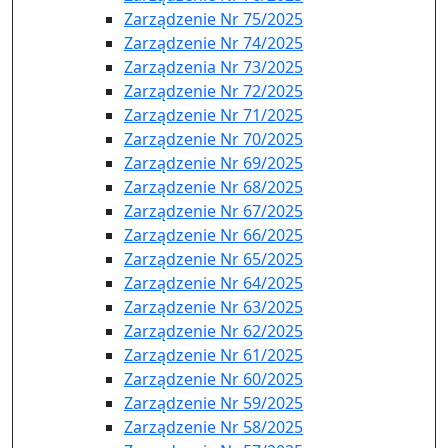
Zarządzenie Nr 75/2025
Zarządzenie Nr 74/2025
Zarządzenia Nr 73/2025
Zarządzenie Nr 72/2025
Zarządzenie Nr 71/2025
Zarządzenie Nr 70/2025
Zarządzenie Nr 69/2025
Zarządzenie Nr 68/2025
Zarządzenie Nr 67/2025
Zarządzenie Nr 66/2025
Zarządzenie Nr 65/2025
Zarządzenie Nr 64/2025
Zarządzenie Nr 63/2025
Zarządzenie Nr 62/2025
Zarządzenie Nr 61/2025
Zarządzenie Nr 60/2025
Zarządzenie Nr 59/2025
Zarządzenie Nr 58/2025