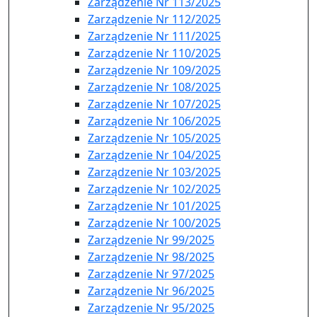
Zarządzenie Nr 113/2025
Zarządzenie Nr 112/2025
Zarządzenie Nr 111/2025
Zarządzenie Nr 110/2025
Zarządzenie Nr 109/2025
Zarządzenie Nr 108/2025
Zarządzenie Nr 107/2025
Zarządzenie Nr 106/2025
Zarządzenie Nr 105/2025
Zarządzenie Nr 104/2025
Zarządzenie Nr 103/2025
Zarządzenie Nr 102/2025
Zarządzenie Nr 101/2025
Zarządzenie Nr 100/2025
Zarządzenie Nr 99/2025
Zarządzenie Nr 98/2025
Zarządzenie Nr 97/2025
Zarządzenie Nr 96/2025
Zarządzenie Nr 95/2025