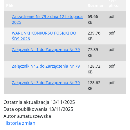
Plik
Rozmiar
pliku
Zarządzenie Nr 79 z dnia 12 listopada
69.66
pdf
2025
KB
WARUNKI KONKURSU POSIŁKI DO
239.76
pdf
ŚDS 2026
KB
Załącznik Nr 1 do Zarządzenia Nr 79
77.39
pdf
KB
Załącznik Nr 2 do Zarządzenia Nr 79
128.72
pdf
KB
Załącznik Nr 3 do Zarządzenia Nr 79
128.62
pdf
KB
Ostatnia aktualizacja
13/11/2025
Data opublikowania
13/11/2025
Autor
a.matuszewska
Historia zmian