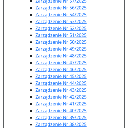
Zarządzenie Nr 57/2025
Zarządzenie Nr 56/2025
Zarządzenie Nr 54/2025
Zarządzenie Nr 53/2025
Zarządzenie Nr 52/2025
Zarządzenie Nr 51/2025
Zarządzenie Nr 50/2025
Zarządzenie Nr 49/2025
Zarządzenie Nr 48/2025
Zarządzenie Nr 47/2025
Zarządzenie Nr 46/2025
Zarządzenie Nr 45/2025
Zarządzenie Nr 44/2025
Zarządzenie Nr 43/2025
Zarządzenie Nr 42/2025
Zarządzenie Nr 41/2025
Zarządzenie Nr 40/2025
Zarządzenie Nr 39/2025
Zarządzenie Nr 38/2025