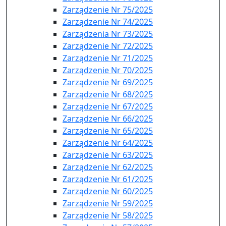
Zarządzenie Nr 75/2025
Zarządzenie Nr 74/2025
Zarządzenia Nr 73/2025
Zarządzenie Nr 72/2025
Zarządzenie Nr 71/2025
Zarządzenie Nr 70/2025
Zarządzenie Nr 69/2025
Zarządzenie Nr 68/2025
Zarządzenie Nr 67/2025
Zarządzenie Nr 66/2025
Zarządzenie Nr 65/2025
Zarządzenie Nr 64/2025
Zarządzenie Nr 63/2025
Zarządzenie Nr 62/2025
Zarządzenie Nr 61/2025
Zarządzenie Nr 60/2025
Zarządzenie Nr 59/2025
Zarządzenie Nr 58/2025