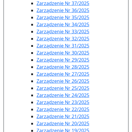
Zarzadzenie Nr 37/2025
Zarządzenie Nr 36/2025
Zarządzenie Nr 35/2025
Zarządzenie Nr 34/2025
Zarządzenie Nr 33/2025
Zarządzenie Nr 32/2025
Zarządzenie Nr 31/2025
Zarządzenie Nr 30/2025
Zarządzenie Nr 29/2025
Zarządzenie Nr 28/2025
Zarządzenie Nr 27/2025
Zarządzenie Nr 26/2025
Zarządzenie Nr 25/2025
Zarządzenie Nr 24/2025
Zarządzenie Nr 23/2025
Zarządzenie Nr 22/2025
Zarządzenie Nr 21/2025
Zarzadzenie Nr 20/2025
Zarządzenie Nr 19/2025