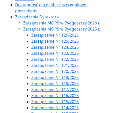
Dostępność dla osób ze szczególnymi
potrzebami
Zarządzenia Dyrektora
Zarządzenia MOPS w Bydgoszczy 2026 r.
Zarządzenia MOPS w Bydgoszczy 2025 r.
Zarządzenie Nr 126/2025
Zarządzenie Nr 125/2025
Zarządzenie Nr 124/2025
Zarządzenie Nr 123/2025
Zarządzenie Nr 122/2025
Zarządzenie Nr 121/2025
Zarządzenie Nr 120/2025
Zarządzenie Nr 119/2025
Zarządzenie Nr 118/2025
Zarządzenie Nr 117/2025
Zarządzenie Nr 116/2025
Zarządzenie Nr 115/2025
Zarządzenie Nr 114/2025