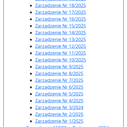
Zarządzenie Nr 18/2025
Zarządzenie Nr 17/2025
Zarządzenie Nr 16/2025
Zarządzenie Nr 15/2025
Zarządzenie Nr 14/2025
Zarządzenie Nr 13/2025
Zarządzenie Nr 12/2025
Zarządzenie Nr 11/2025
Zarządzenie Nr 10/2025
Zarządzenie Nr 9/2025
Zarządzenie Nr 8/2025
Zarządzenie Nr 7/2025
Zarządzenie Nr 6/2025
Zarządzenie Nr 5/2025
Zarządzenie Nr 4/2025
Zarządzenie Nr 3/2024
Zarządzenie Nr 2/2025
Zarządzenie Nr 1/2025