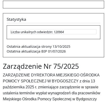
Statystyka
Liczba unikalnych odwiedzin:
120964
Ostatnia aktualizacja strony
13/10/2025
Ostatnia aktualizacja BIP
01/07/2026
Zarządzenie Nr 75/2025
ZARZĄDZENIE DYREKTORA MIEJSKIEGO OŚRODKA
POMOCY SPOŁECZNEJ W BYDGOSZCZY z dnia 13
października 2025 r. zmieniające zarządzenie w sprawie
ustalenia terminów wypłat wynagrodzeń dla pracowników
Miejskiego Ośrodka Pomocy Społecznej w Bydgoszczy