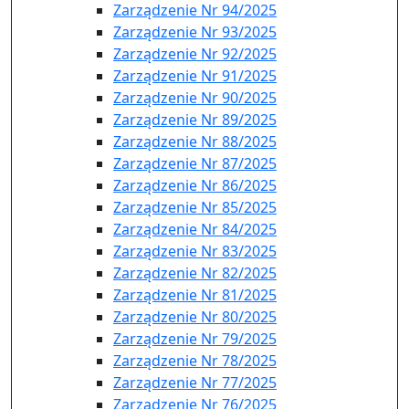
Zarządzenie Nr 94/2025
Zarządzenie Nr 93/2025
Zarządzenie Nr 92/2025
Zarządzenie Nr 91/2025
Zarządzenie Nr 90/2025
Zarządzenie Nr 89/2025
Zarządzenie Nr 88/2025
Zarządzenie Nr 87/2025
Zarządzenie Nr 86/2025
Zarządzenie Nr 85/2025
Zarządzenie Nr 84/2025
Zarządzenie Nr 83/2025
Zarządzenie Nr 82/2025
Zarządzenie Nr 81/2025
Zarządzenie Nr 80/2025
Zarządzenie Nr 79/2025
Zarządzenie Nr 78/2025
Zarządzenie Nr 77/2025
Zarządzenie Nr 76/2025