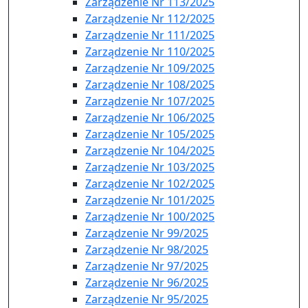
Zarządzenie Nr 113/2025
Zarządzenie Nr 112/2025
Zarządzenie Nr 111/2025
Zarządzenie Nr 110/2025
Zarządzenie Nr 109/2025
Zarządzenie Nr 108/2025
Zarządzenie Nr 107/2025
Zarządzenie Nr 106/2025
Zarządzenie Nr 105/2025
Zarządzenie Nr 104/2025
Zarządzenie Nr 103/2025
Zarządzenie Nr 102/2025
Zarządzenie Nr 101/2025
Zarządzenie Nr 100/2025
Zarządzenie Nr 99/2025
Zarządzenie Nr 98/2025
Zarządzenie Nr 97/2025
Zarządzenie Nr 96/2025
Zarządzenie Nr 95/2025