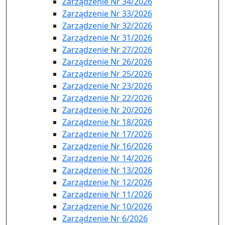
Zarządzenie Nr 34/2026
Zarządzenie Nr 33/2026
Zarządzenie Nr 32/2026
Zarządzenie Nr 31/2026
Zarządzenie Nr 27/2026
Zarządzenie Nr 26/2026
Zarządzenie Nr 25/2026
Zarządzenie Nr 23/2026
Zarządzenie Nr 22/2026
Zarządzenie Nr 20/2026
Zarządzenie Nr 18/2026
Zarządzenie Nr 17/2026
Zarządzenie Nr 16/2026
Zarządzenie Nr 14/2026
Zarządzenie Nr 13/2026
Zarządzenie Nr 12/2026
Zarządzenie Nr 11/2026
Zarządzenie Nr 10/2026
Zarządzenie Nr 6/2026