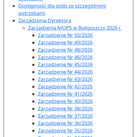
Dostępność dla osób ze szczególnymi
potrzebami
Zarządzenia Dyrektora
Zarządzenia MOPS w Bydgoszczy 2026 r.
Zarządzenie Nr 50/2026
Zarządzenie Nr 49/2026
Zarządzenie Nr 48/2026
Zarządzenie Nr 46/2026
Zarządzenie Nr 45/2026
Zarządzenie Nr 44/2026
Zarządzenie Nr 43/2026
Zarządzenie Nr 42/2026
Zarządzenie Nr 41/2026
Zarządzenie Nr 40/2026
Zarządzenie Nr 38/2026
Zarządzenie Nr 37/2026
Zarządzenie Nr 36/2026
Zarządzenie Nr 35/2026