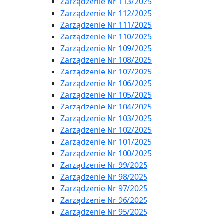
Zarządzenie Nr 113/2025
Zarządzenie Nr 112/2025
Zarządzenie Nr 111/2025
Zarządzenie Nr 110/2025
Zarządzenie Nr 109/2025
Zarządzenie Nr 108/2025
Zarządzenie Nr 107/2025
Zarządzenie Nr 106/2025
Zarządzenie Nr 105/2025
Zarządzenie Nr 104/2025
Zarządzenie Nr 103/2025
Zarządzenie Nr 102/2025
Zarządzenie Nr 101/2025
Zarządzenie Nr 100/2025
Zarządzenie Nr 99/2025
Zarządzenie Nr 98/2025
Zarządzenie Nr 97/2025
Zarządzenie Nr 96/2025
Zarządzenie Nr 95/2025