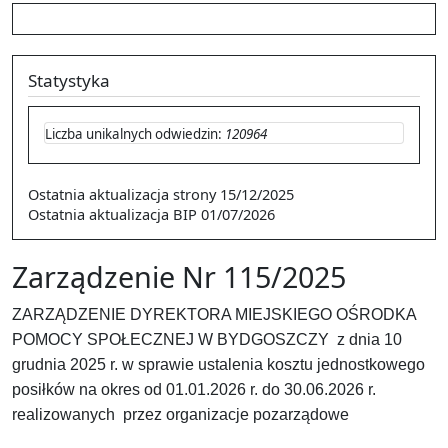
Statystyka
Liczba unikalnych odwiedzin:
120964
Ostatnia aktualizacja strony
15/12/2025
Ostatnia aktualizacja BIP
01/07/2026
Zarządzenie Nr 115/2025
ZARZĄDZENIE DYREKTORA MIEJSKIEGO OŚRODKA
POMOCY SPOŁECZNEJ W BYDGOSZCZY z dnia 10
grudnia 2025 r. w sprawie ustalenia kosztu jednostkowego
posiłków
na okres od 01.01.2026 r. do 30.06.2026 r.
realizowanych przez organizacje pozarządowe