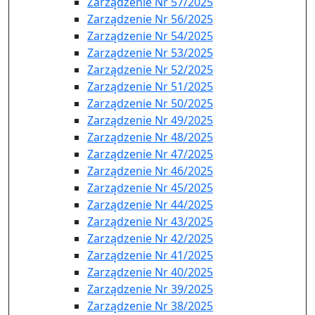
Zarządzenie Nr 57/2025
Zarządzenie Nr 56/2025
Zarządzenie Nr 54/2025
Zarządzenie Nr 53/2025
Zarządzenie Nr 52/2025
Zarządzenie Nr 51/2025
Zarządzenie Nr 50/2025
Zarządzenie Nr 49/2025
Zarządzenie Nr 48/2025
Zarządzenie Nr 47/2025
Zarządzenie Nr 46/2025
Zarządzenie Nr 45/2025
Zarządzenie Nr 44/2025
Zarządzenie Nr 43/2025
Zarządzenie Nr 42/2025
Zarządzenie Nr 41/2025
Zarządzenie Nr 40/2025
Zarządzenie Nr 39/2025
Zarządzenie Nr 38/2025