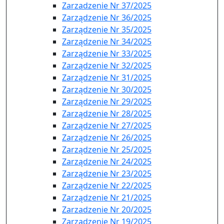
Zarzadzenie Nr 37/2025
Zarządzenie Nr 36/2025
Zarządzenie Nr 35/2025
Zarządzenie Nr 34/2025
Zarządzenie Nr 33/2025
Zarządzenie Nr 32/2025
Zarządzenie Nr 31/2025
Zarządzenie Nr 30/2025
Zarządzenie Nr 29/2025
Zarządzenie Nr 28/2025
Zarządzenie Nr 27/2025
Zarządzenie Nr 26/2025
Zarządzenie Nr 25/2025
Zarządzenie Nr 24/2025
Zarządzenie Nr 23/2025
Zarządzenie Nr 22/2025
Zarządzenie Nr 21/2025
Zarzadzenie Nr 20/2025
Zarządzenie Nr 19/2025