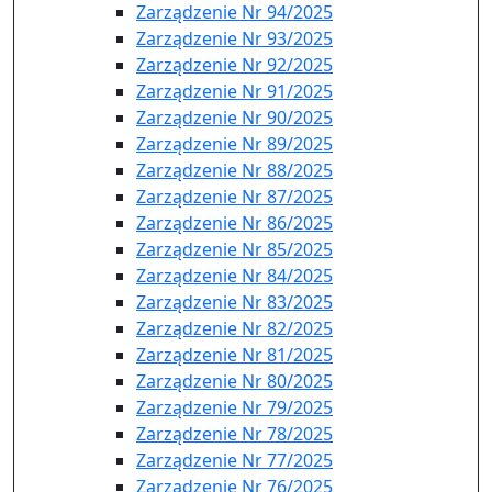
Zarządzenie Nr 94/2025
Zarządzenie Nr 93/2025
Zarządzenie Nr 92/2025
Zarządzenie Nr 91/2025
Zarządzenie Nr 90/2025
Zarządzenie Nr 89/2025
Zarządzenie Nr 88/2025
Zarządzenie Nr 87/2025
Zarządzenie Nr 86/2025
Zarządzenie Nr 85/2025
Zarządzenie Nr 84/2025
Zarządzenie Nr 83/2025
Zarządzenie Nr 82/2025
Zarządzenie Nr 81/2025
Zarządzenie Nr 80/2025
Zarządzenie Nr 79/2025
Zarządzenie Nr 78/2025
Zarządzenie Nr 77/2025
Zarządzenie Nr 76/2025