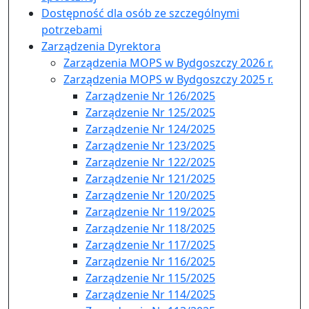
Dostępność dla osób ze szczególnymi
potrzebami
Zarządzenia Dyrektora
Zarządzenia MOPS w Bydgoszczy 2026 r.
Zarządzenia MOPS w Bydgoszczy 2025 r.
Zarządzenie Nr 126/2025
Zarządzenie Nr 125/2025
Zarządzenie Nr 124/2025
Zarządzenie Nr 123/2025
Zarządzenie Nr 122/2025
Zarządzenie Nr 121/2025
Zarządzenie Nr 120/2025
Zarządzenie Nr 119/2025
Zarządzenie Nr 118/2025
Zarządzenie Nr 117/2025
Zarządzenie Nr 116/2025
Zarządzenie Nr 115/2025
Zarządzenie Nr 114/2025