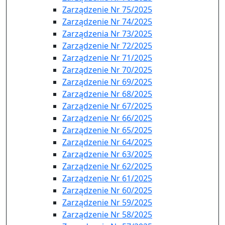
Zarządzenie Nr 75/2025
Zarządzenie Nr 74/2025
Zarządzenia Nr 73/2025
Zarządzenie Nr 72/2025
Zarządzenie Nr 71/2025
Zarządzenie Nr 70/2025
Zarządzenie Nr 69/2025
Zarządzenie Nr 68/2025
Zarządzenie Nr 67/2025
Zarządzenie Nr 66/2025
Zarządzenie Nr 65/2025
Zarządzenie Nr 64/2025
Zarządzenie Nr 63/2025
Zarządzenie Nr 62/2025
Zarządzenie Nr 61/2025
Zarządzenie Nr 60/2025
Zarządzenie Nr 59/2025
Zarządzenie Nr 58/2025