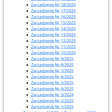
Zarządzenie Nr 18/2025
Zarządzenie Nr 17/2025
Zarządzenie Nr 16/2025
Zarządzenie Nr 15/2025
Zarządzenie Nr 14/2025
Zarządzenie Nr 13/2025
Zarządzenie Nr 12/2025
Zarządzenie Nr 11/2025
Zarządzenie Nr 10/2025
Zarządzenie Nr 9/2025
Zarządzenie Nr 8/2025
Zarządzenie Nr 7/2025
Zarządzenie Nr 6/2025
Zarządzenie Nr 5/2025
Zarządzenie Nr 4/2025
Zarządzenie Nr 3/2024
Zarządzenie Nr 2/2025
Zarządzenie Nr 1/2025